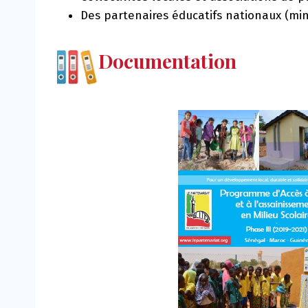
Des partenaires éducatifs nationaux (min
Documentation