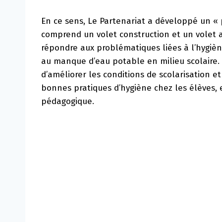
En ce sens, Le Partenariat a développé un « p
comprend un volet construction et un volet
répondre aux problématiques liées à l’hygiè
au manque d’eau potable en milieu scolaire.
d’améliorer les conditions de scolarisation e
bonnes pratiques d’hygiène chez les élèves, 
pédagogique.