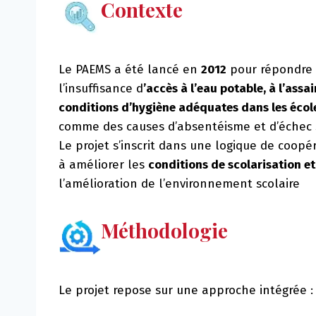
Contexte
Le PAEMS a été lancé en
2012
pour répondre 
l’insuffisance d
’accès à l’eau potable, à l’assa
conditions d’hygiène adéquates dans les écol
comme des causes d’absentéisme et d’échec s
Le projet s’inscrit dans une logique de coopé
à améliorer les
conditions de scolarisation e
l’amélioration de l’environnement scolaire
Méthodologie
Le projet repose sur une approche intégrée :