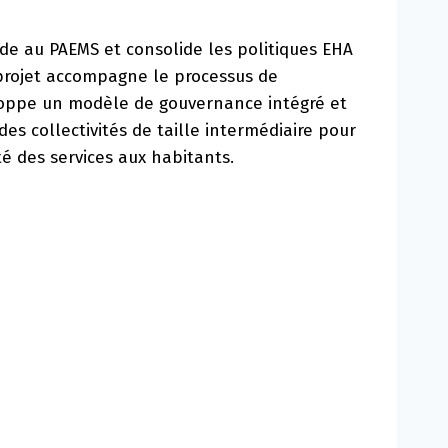
de au PAEMS et consolide les politiques EHA
projet accompagne le processus de
loppe un modèle de gouvernance intégré et
 des collectivités de taille intermédiaire pour
té des services aux habitants.