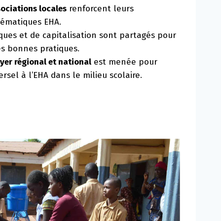
sociations locales
renforcent leurs
hématiques EHA.
ques et de capitalisation sont partagés pour
s bonnes pratiques.
yer régional et national
est menée pour
rsel à l’EHA dans le milieu scolaire.