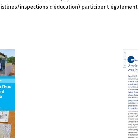
istères/inspections d’éducation) participent également 