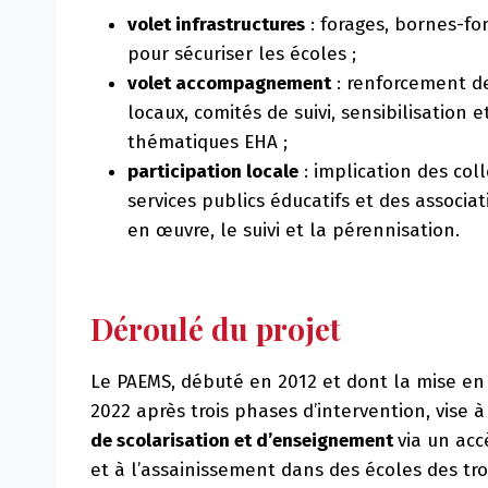
volet infrastructures
: forages, bornes-fon
pour sécuriser les écoles ;
volet accompagnement
: renforcement de
locaux, comités de suivi, sensibilisation
thématiques EHA ;
participation locale
: implication des coll
services publics éducatifs et des associa
en œuvre, le suivi et la pérennisation.
Déroulé du projet
Le PAEMS, débuté en 2012 et dont la mise en
2022 après trois phases d’intervention, vise 
de scolarisation et d’enseignement
via un acc
et à l’assainissement dans des écoles des tro