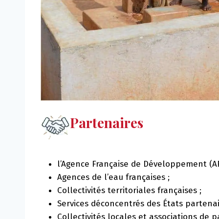
Partenaires
l’Agence Française de Développement (AF
Agences de l’eau françaises ;
Collectivités territoriales françaises ;
Services déconcentrés des États partenai
Collectivités locales et associations de 