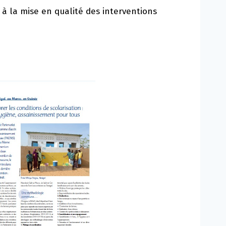
à la mise en qualité des interventions