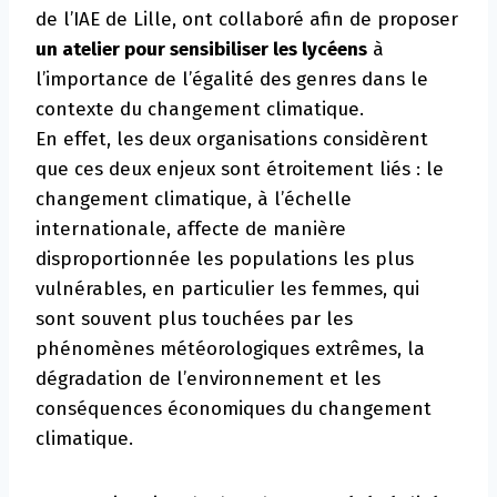
de l’IAE de Lille, ont collaboré afin de proposer
un atelier pour sensibiliser les lycéens
à
l’importance de l’égalité des genres dans le
contexte du changement climatique.
En effet, les deux organisations considèrent
que ces deux enjeux sont étroitement liés : le
changement climatique, à l’échelle
internationale, affecte de manière
disproportionnée les populations les plus
vulnérables, en particulier les femmes, qui
sont souvent plus touchées par les
phénomènes météorologiques extrêmes, la
dégradation de l’environnement et les
conséquences économiques du changement
climatique.