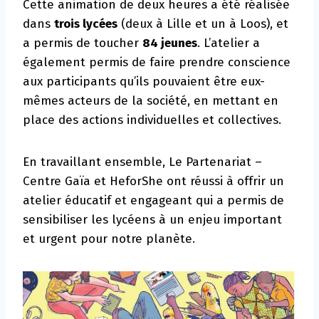
Cette animation de deux heures a été réalisée
dans
trois lycées
(deux à Lille et un à Loos), et
a permis de toucher
84 jeunes
. L’atelier a
également permis de faire prendre conscience
aux participants qu’ils pouvaient être eux-
mêmes acteurs de la société, en mettant en
place des actions individuelles et collectives.
En travaillant ensemble, Le Partenariat –
Centre Gaïa et HeforShe ont réussi à offrir un
atelier éducatif et engageant qui a permis de
sensibiliser les lycéens à un enjeu important
et urgent pour notre planète.