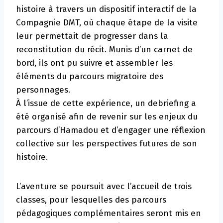
histoire à travers un dispositif interactif de la
Compagnie DMT, où chaque étape de la visite
leur permettait de progresser dans la
reconstitution du récit. Munis d’un carnet de
bord, ils ont pu suivre et assembler les
éléments du parcours migratoire des
personnages.
À l’issue de cette expérience, un debriefing a
été organisé afin de revenir sur les enjeux du
parcours d’Hamadou et d’engager une réflexion
collective sur les perspectives futures de son
histoire.
L’aventure se poursuit avec l’accueil de trois
classes, pour lesquelles des parcours
pédagogiques complémentaires seront mis en