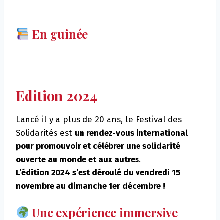
En guinée
Edition 2024
Lancé il y a plus de 20 ans, le Festival des
Solidarités est
un rendez-vous international
pour promouvoir et célébrer une solidarité
ouverte au monde et aux autres
.
L’édition 2024 s’est déroulé du vendredi 15
novembre au dimanche 1er décembre !
Une expérience immersive