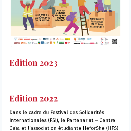
Edition 2023
Edition 2022
Dans le cadre du Festival des Solidarités
Internationales (FSI), le Partenariat – Centre
Gaïa et l’association étudiante HeforShe (HFS)