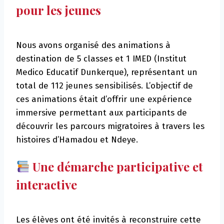
pour les jeunes
Nous avons organisé des animations à
destination de 5 classes et 1 IMED (Institut
Medico Educatif Dunkerque), représentant un
total de 112 jeunes sensibilisés. L’objectif de
ces animations était d’offrir une expérience
immersive permettant aux participants de
découvrir les parcours migratoires à travers les
histoires d’Hamadou et Ndeye.
Une démarche participative et
interactive
Les élèves ont été invités à reconstruire cette