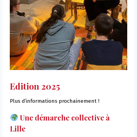
Edition 2025
Plus d’informations prochainement !
Une démarche collective à
Lille