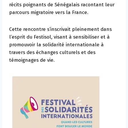
récits poignants de Sénégalais racontant leur
parcours migratoire vers la France.
Cette rencontre s’inscrivait pleinement dans
l’esprit du Festisol, visant à sensibiliser et à
promouvoir la solidarité internationale à
travers des échanges culturels et des
témoignages de vie.