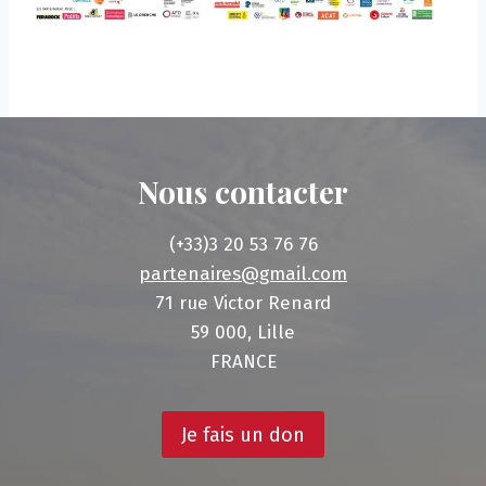
Nous contacter
(+33)3 20 53 76 76
partenaires@gmail.com
71 rue Victor Renard
59 000, Lille
FRANCE
Je fais un don