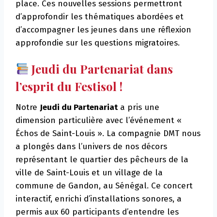
place. Ces nouvelles sessions permettront
d’approfondir les thématiques abordées et
d’accompagner les jeunes dans une réflexion
approfondie sur les questions migratoires.
Jeudi du Partenariat dans
l’esprit du Festisol !
Notre
Jeudi du Partenariat
a pris une
dimension particulière avec l’événement «
Échos de Saint-Louis ». La compagnie DMT nous
a plongés dans l’univers de nos décors
représentant le quartier des pêcheurs de la
ville de Saint-Louis et un village de la
commune de Gandon, au Sénégal. Ce concert
interactif, enrichi d’installations sonores, a
permis aux 60 participants d’entendre les