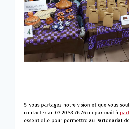
Si vous partagez notre vision et que vous sou
contacter au 03.20.53.76.76 ou par mail à
par
essentielle pour permettre au Partenariat de