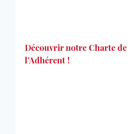
Découvrir notre Charte de
l’Adhérent !