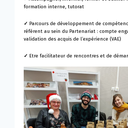
formation interne, tutorat
✓
Parcours de développement de compétences
référent au sein du Partenariat : compte eng
validation des acquis de l’expérience (VAE)
✓
Etre facilitateur de rencontres et de déma