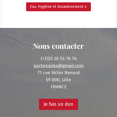
Eau, Hygiène et Assainissement
Nous contacter
(+33)3 20 53 76 76
partenaires@gmail.com
71 rue Victor Renard
59 000, Lille
FRANCE
Je fais un don