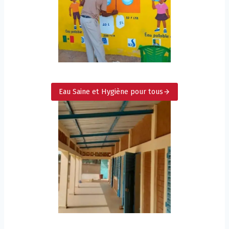
Eau Saine et Hygiène pour tous