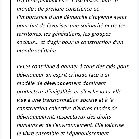
d’interdépendances et d’exclusion dans le
monde : de prendre conscience de
l’importance d’une démarche citoyenne ayant
pour but de favoriser une solidarité entre les
territoires, les générations, les groupes
sociaux… et d’agir pour la construction d’un
monde solidaire.
L’ECSI contribue à donner à tous des clés pour
développer un esprit critique face à un
modèle de développement dominant
producteur d’inégalités et d’exclusions. Elle
vise à une transformation sociale et à la
construction collective d’autres modes de
développement, respectueux des droits
humains et de l’environnement. Elle valorise
le vivre ensemble et l’épanouissement