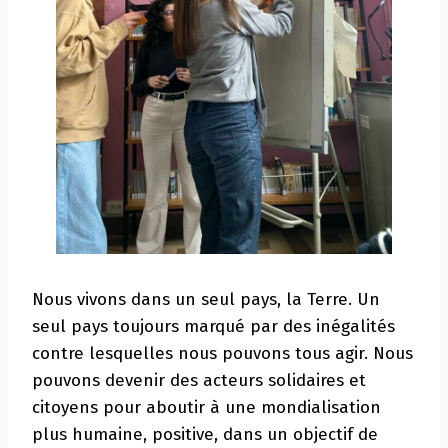
Nous vivons dans un seul pays, la Terre. Un
seul pays toujours marqué par des inégalités
contre lesquelles nous pouvons tous agir. Nous
pouvons devenir des acteurs solidaires et
citoyens pour aboutir à une mondialisation
plus humaine, positive, dans un objectif de