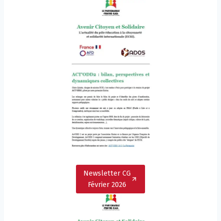
Newsletter CG
Février 2026