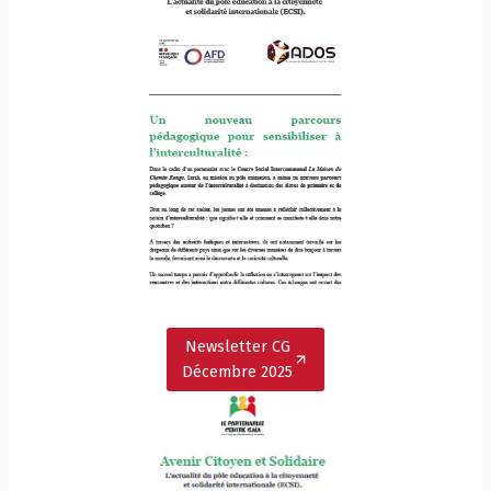
Newsletter CG
Décembre 2025