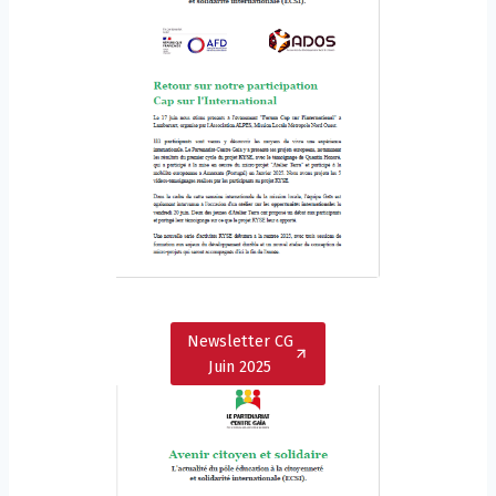
Newsletter CG
Juin 2025