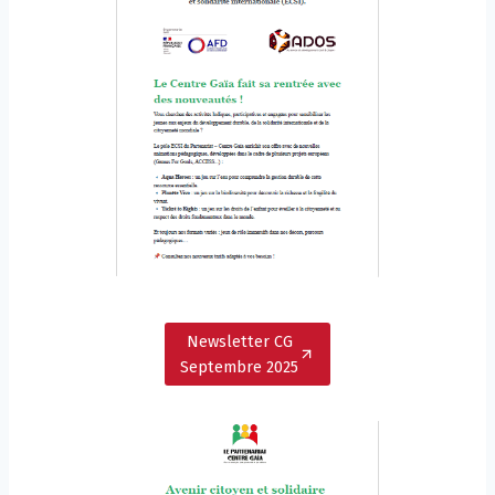
Newsletter CG
Septembre 2025