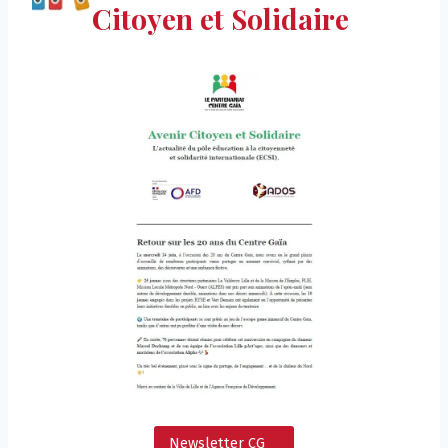
Citoyen et Solidaire
Newsletter CG