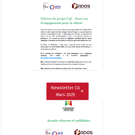
Newsletter CG
Mars 2025