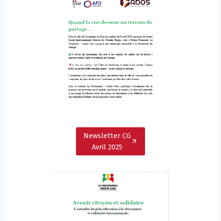
Newsletter CG
Avril 2025