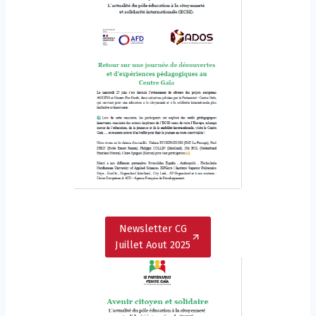
Newsletter CG
Juillet Aout 2025