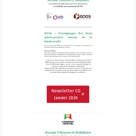
Newsletter CG
Janvier 2026