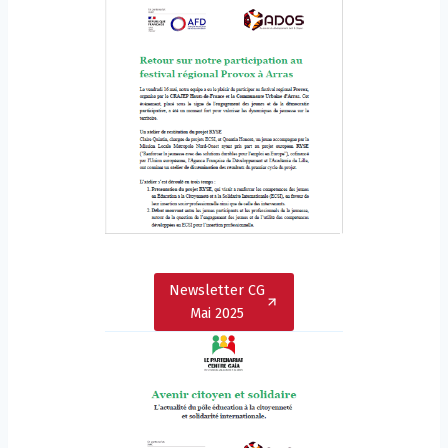
Newsletter CG
Mai 2025