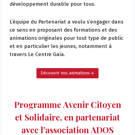
développement durable pour tous.
L’équipe du Partenariat a voulu s’engager dans
ce sens en proposant des formations et des
animations originales pour tout type de public
et en particulier les jeunes, notamment à
travers Le Centre Gaïa.
Découvrir nos animations
Programme Avenir Citoyen
et Solidaire, en partenariat
avec l’association ADOS