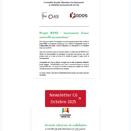
Newsletter CG
Octobre 2025