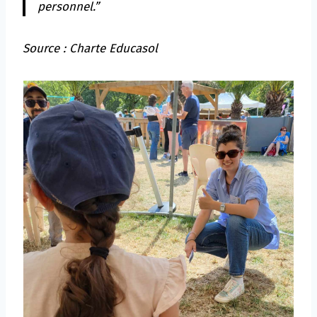
personnel.”
Source : Charte Educasol