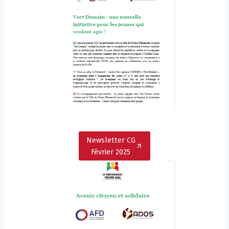
Newsletter CG
Février 2025