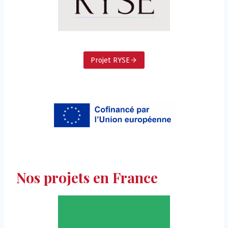
Projet RYSE
Nos projets en France