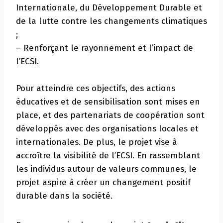
Internationale, du Développement Durable et
de la lutte contre les changements climatiques
;
– Renforçant le rayonnement et l’impact de
l’ECSI.
Pour atteindre ces objectifs, des actions
éducatives et de sensibilisation sont mises en
place, et des partenariats de coopération sont
développés avec des organisations locales et
internationales. De plus, le projet vise à
accroître la visibilité de l’ECSI. En rassemblant
les individus autour de valeurs communes, le
projet aspire à créer un changement positif
durable dans la société.