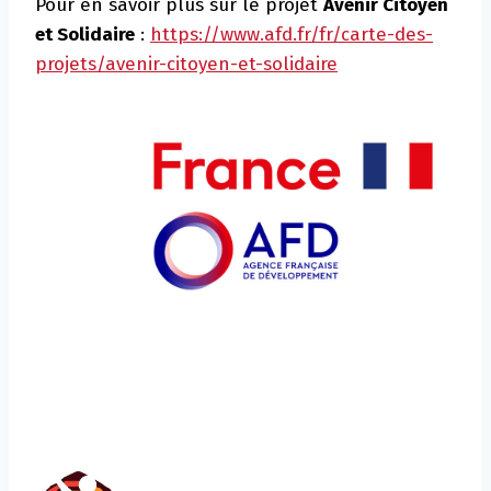
Pour en savoir plus sur le projet
Avenir Citoyen
et Solidaire
:
https://www.afd.fr/fr/carte-des-
projets/avenir-citoyen-et-solidaire