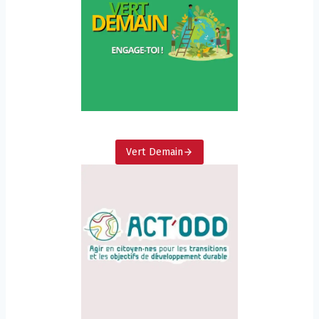
Vert Demain