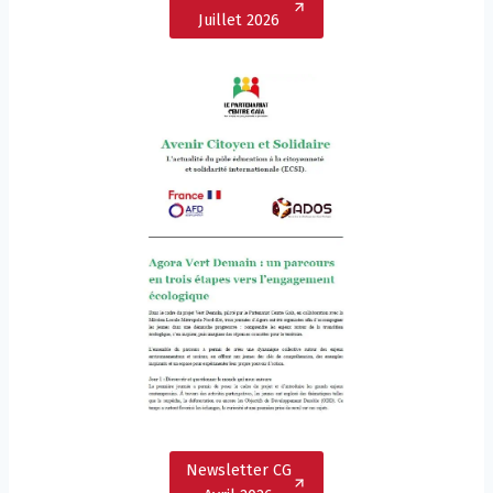
Juillet 2026
Newsletter CG