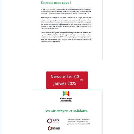
Newsletter CG
Janvier 2025