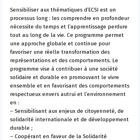
Sensibiliser aux thématiques d’ECSI est un
processus long : les comprendre en profondeur
nécessite du temps et l’apprentissage perdure
tout au long de la vie. Ce programme permet
une approche globale et continue pour
favoriser une réelle transformation des
représentations et des comportements. Le
programme vise à contribuer à une société
solidaire et durable en promouvant le vivre
ensemble et en favorisant des comportements
respectueux envers autrui et l’environnement
en :
– Sensibilisant aux enjeux de citoyenneté, de
solidarité internationale et de développement
durable ;
– Coopérant en faveur de la Solidarité