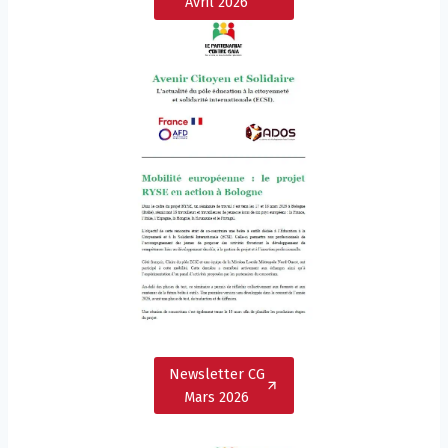
Avril 2026
Newsletter CG
Mars 2026