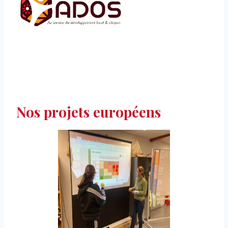
Nos projets européens