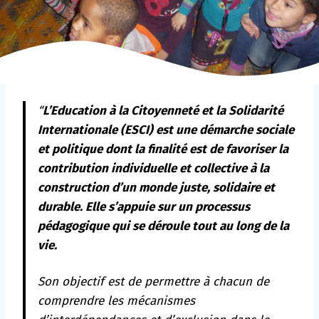
“
L’Education à la Citoyenneté et la Solidarité
Internationale (ESCI) est une démarche sociale
et politique dont la finalité est de favoriser la
contribution individuelle et collective à la
construction d’un monde juste, solidaire et
durable. Elle s’appuie sur un processus
pédagogique qui se déroule tout au long de la
vie.
Son objectif est de permettre à chacun de
comprendre les mécanismes