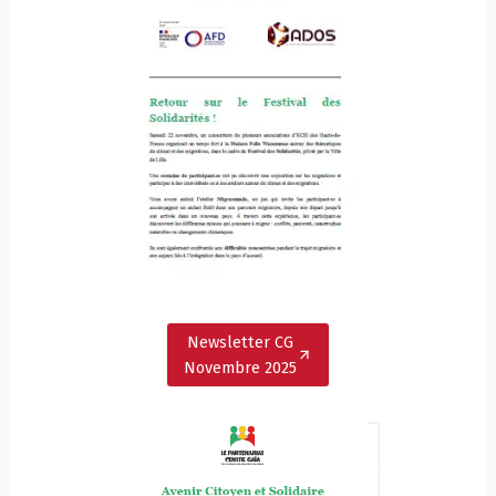
Newsletter CG
Novembre 2025