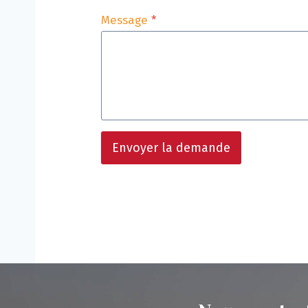
Message
*
Envoyer la demande