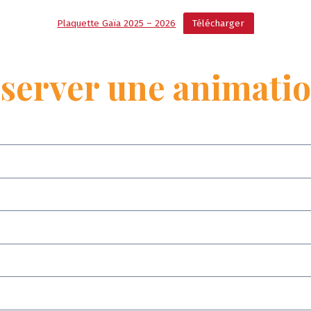
Plaquette Gaïa 2025 – 2026
Télécharger
éserver une animati