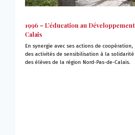
1996 – L’éducation au Développemen
Calais
En synergie avec ses actions de coopération,
des activités de sensibilisation à la solidari
des élèves de la région Nord-Pas-de-Calais.