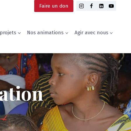
Faire un don
projets
Nos animations
Agir avec nous
iation