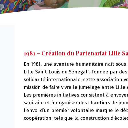
1981 – Création du Partenariat Lille 
En 1981, une aventure humanitaire naît sous
Lille Saint-Louis du Sénégal”. Fondée par de
solidarité internationale, cette association vo
mission de faire vivre le jumelage entre Lille
Les premières initiatives consistent à envoyer
sanitaire et à organiser des chantiers de jeu
l’envoi d’un premier volontaire marque le dé
coopération, tels que la construction d’école