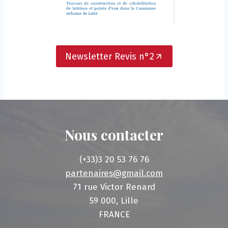
Newsletter Revis n°2
Nous contacter
(+33)3 20 53 76 76
partenaires@gmail.com
71 rue Victor Renard
59 000, Lille
FRANCE