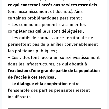
ce qui concerne l’accès aux services essentiels
(eau, assainissement et déchets). Ainsi
certaines problématiques persistent :
– Les communes peinent à assumer les
compétences qui leur sont déléguées ;
– Les outils de connaissance territoriale ne
permettent pas de planifier convenablement
les politiques publiques ;
– Ces villes font face à un sous-investissement
dans les infrastructures, ce qui aboutit à
l’exclusion d’une grande partie de la population
de l’accès à ces services
;
–
Le dialogue et la coopération
entre
l’ensemble des parties prenantes restent
insuffisants.