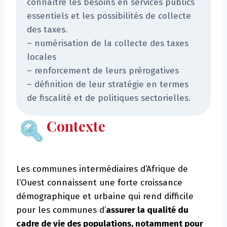
connaître les besoins en services publics
essentiels et les possibilités de collecte
des taxes.
– numérisation de la collecte des taxes
locales
– renforcement de leurs prérogatives
– définition de leur stratégie en termes
de fiscalité et de politiques sectorielles.
Contexte
Les communes intermédiaires d’Afrique de
l’Ouest connaissent une forte croissance
démographique et urbaine qui rend difficile
pour les communes d’
assurer la qualité du
cadre de vie des populations, notamment pour