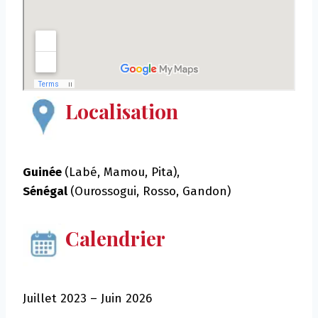
Localisation
Guinée
(Labé, Mamou, Pita),
Sénégal
(Ourossogui, Rosso, Gandon)
Calendrier
Juillet 2023 – Juin 2026