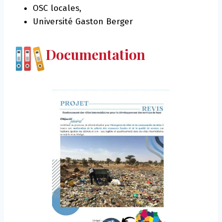
OSC locales,
Université Gaston Berger
Documentation