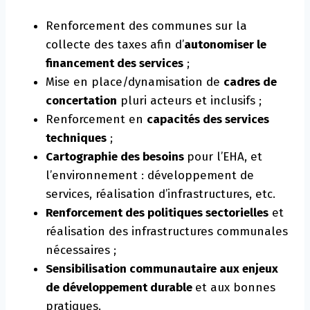
Renforcement des communes sur la
collecte des taxes afin d’
autonomiser le
financement des services
;
Mise en place/dynamisation de
cadres de
concertation
pluri acteurs et inclusifs ;
Renforcement en
capacités des services
techniques
;
Cartographie des besoins
pour l’EHA, et
l’environnement : développement de
services, réalisation d’infrastructures, etc.
Renforcement des politiques sectorielles
et
réalisation des infrastructures communales
nécessaires ;
Sensibilisation communautaire aux enjeux
de développement durable
et aux bonnes
pratiques.