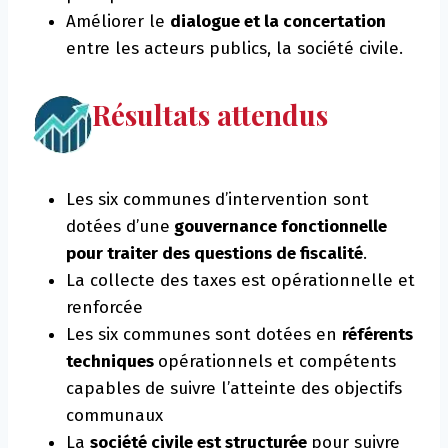
Améliorer le
dialogue et la concertation
entre les acteurs publics, la société civile.
Résultats attendus
Les six communes d’intervention sont
dotées d’une
gouvernance fonctionnelle
pour traiter des questions de fiscalité
.
La collecte des taxes est opérationnelle et
renforcée
Les six communes sont dotées en
référents
techniques
opérationnels et compétents
capables de suivre l’atteinte des objectifs
communaux
La
société civile est structurée
pour suivre