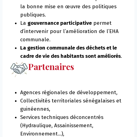
la bonne mise en œuvre des politiques
publiques.
La
gouvernance participative
permet
d’intervenir pour l’amélioration de l’EHA
communale.
La gestion communale des déchets et le
cadre de vie des habitants sont améliorés
.
Partenaires
Agences régionales de développement,
Collectivités territoriales sénégalaises et
guinéennes,
Services techniques déconcentrés
(Hydraulique, Assainissement,
Environnement…),