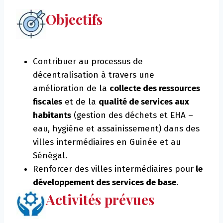
Objectifs
Contribuer au processus de
décentralisation à travers une
amélioration de la
collecte des ressources
fiscales
et de la
qualité de services aux
habitants
(gestion des déchets et EHA –
eau, hygiène et assainissement) dans des
villes intermédiaires en Guinée et au
Sénégal.
Renforcer des villes intermédiaires pour
le
développement des services de base
.
Activités prévues