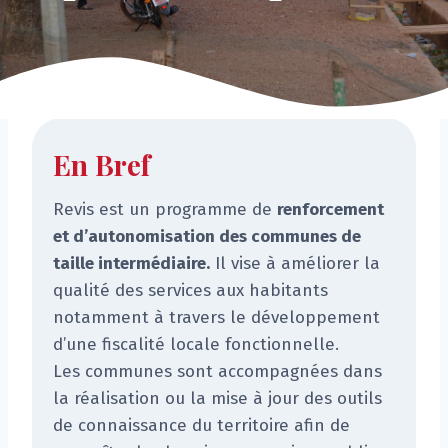
En Bref
Revis est un programme de
renforcement
et d’autonomisation des communes de
taille intermédiaire.
Il vise à améliorer la
qualité des services aux habitants
notamment à travers le développement
d’une fiscalité locale fonctionnelle.
Les communes sont accompagnées dans
la réalisation ou la mise à jour des outils
de connaissance du territoire afin de