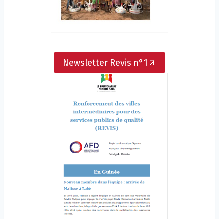
Newsletter Revis n°1