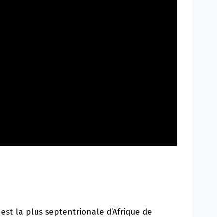
est la plus septentrionale d’Afrique de