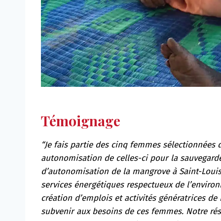
Témoignage
“Je fais partie des cinq femmes sélectionnées 
autonomisation de celles-ci pour la sauvegarde
d’autonomisation de la mangrove à Saint-Louis
services énergétiques respectueux de l’environ
création d’emplois et activités génératrices d
subvenir aux besoins de ces femmes. Notre rés