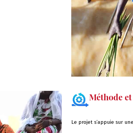
Méthode et
Le projet s’appuie sur un