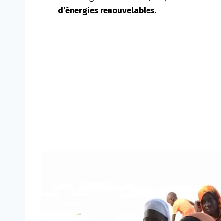
d’énergies renouvelables
.