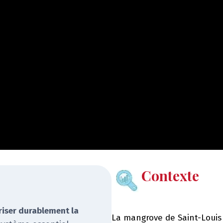
Contexte
riser durablement la
La mangrove de Saint-Louis 