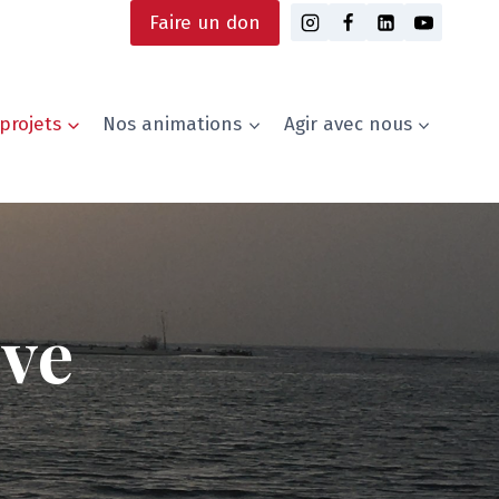
Faire un don
projets
Nos animations
Agir avec nous
ove