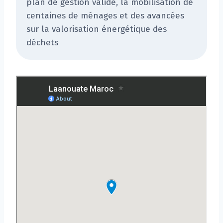
plan de gestion validé, la mobilisation de
centaines de ménages et des avancées
sur la valorisation énergétique des
déchets