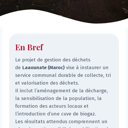
En Bref
Le projet de gestion des déchets
de
Laaounate (Maroc)
vise à instaurer un
service communal durable de collecte, tri
et valorisation des déchets.
Il inclut l’aménagement de la décharge,
la sensibilisation de la population, la
formation des acteurs locaux et
l’introduction d’une cuve de biogaz.
Les résultats attendus comprennent un