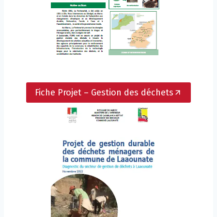
Fiche Projet – Gestion des déchets