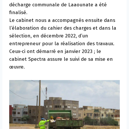
décharge communale de Laaounate a été
finalisé.
Le cabinet nous a accompagnés ensuite dans
l’élaboration du cahier des charges et dans la
sélection, en décembre 2022, d’un
entrepreneur pour la réalisation des travaux.
Ceux-ci ont démarré en janvier 2023 ; le
cabinet Spectra assure le suivi de sa mise en
œuvre.