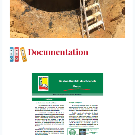
Documentation