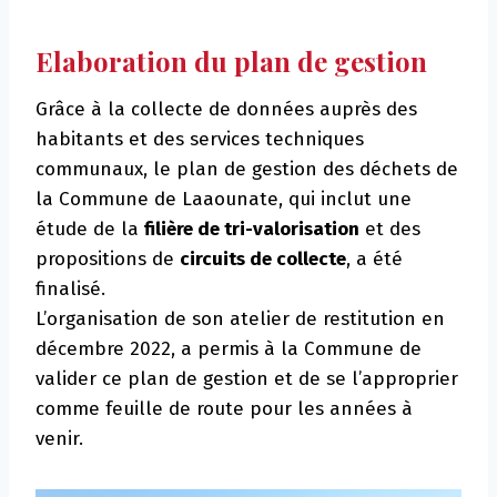
Elaboration du plan de gestion
Grâce à la collecte de données auprès des
habitants et des services techniques
communaux, le plan de gestion des déchets de
la Commune de Laaounate, qui inclut une
étude de la
filière de tri-valorisation
et des
propositions de
circuits de collecte
, a été
finalisé.
L’organisation de son atelier de restitution en
décembre 2022, a permis à la Commune de
valider ce plan de gestion et de se l’approprier
comme feuille de route pour les années à
venir.