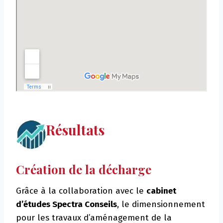
Résultats
Création de la décharge
Grâce à la collaboration avec le
cabinet
d’études Spectra Conseils
, le dimensionnement
pour les travaux d’aménagement de la