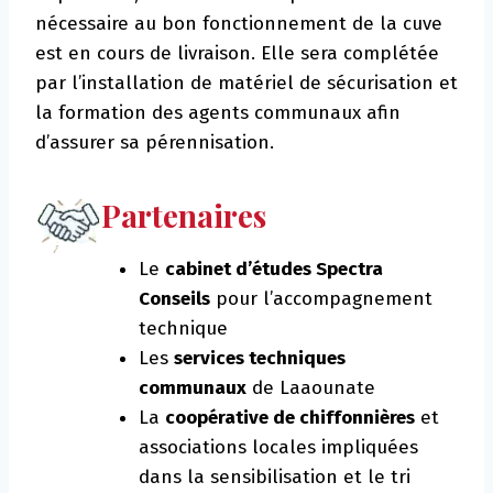
nécessaire au bon fonctionnement de la cuve
est en cours de livraison. Elle sera complétée
par l’installation de matériel de sécurisation et
la formation des agents communaux afin
d’assurer sa pérennisation.
Partenaires
Le
cabinet d’études Spectra
Conseils
pour l’accompagnement
technique
Les
services techniques
communaux
de Laaounate
La
coopérative de chiffonnières
et
associations locales impliquées
dans la sensibilisation et le tri