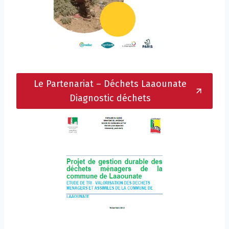
Le Partenariat – Déchets Laaounate
Diagnostic déchets