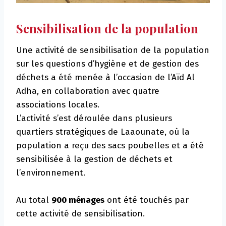
Sensibilisation de la population
Une activité de sensibilisation de la population
sur les questions d’hygiène et de gestion des
déchets a été menée à l’occasion de l’Aïd Al
Adha, en collaboration avec quatre
associations locales.
L’activité s’est déroulée dans plusieurs
quartiers stratégiques de Laaounate, où la
population a reçu des sacs poubelles et a été
sensibilisée à la gestion de déchets et
l’environnement.
Au total
900 ménages
ont été touchés par
cette activité de sensibilisation.