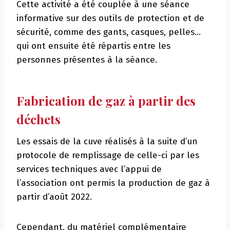
Cette activité a été couplée à une séance
informative sur des outils de protection et de
sécurité, comme des gants, casques, pelles…
qui ont ensuite été répartis entre les
personnes présentes à la séance.
Fabrication de gaz à partir des
déchets
Les essais de la cuve réalisés à la suite d’un
protocole de remplissage de celle-ci par les
services techniques avec l’appui de
l’association ont permis la production de gaz à
partir d’août 2022.
Cependant, du matériel complémentaire