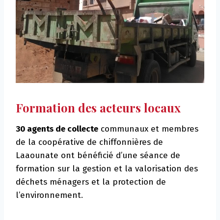
Formation des acteurs locaux
30 agents de collecte
communaux et membres
de la coopérative de chiffonnières de
Laaounate ont bénéficié d’une séance de
formation sur la gestion et la valorisation des
déchets ménagers et la protection de
l’environnement.