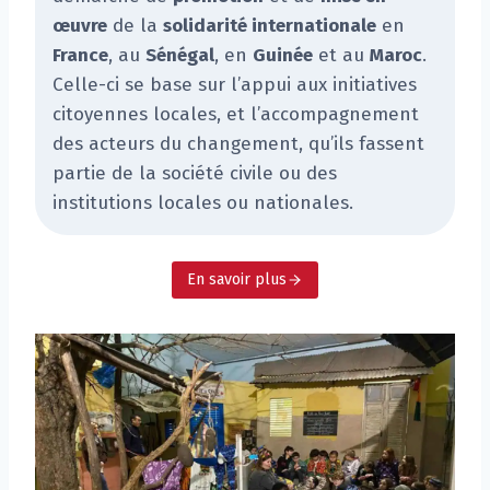
œuvre
de la
solidarité internationale
en
France
, au
Sénégal
, en
Guinée
et au
Maroc
.
Celle-ci se base sur l’appui aux initiatives
citoyennes locales, et l’accompagnement
des acteurs du changement, qu’ils fassent
partie de la société civile ou des
institutions locales ou nationales.
En savoir plus