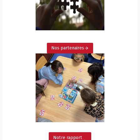
Nos partenaires
Notre rapport