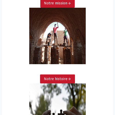
Notre mission
Notre histoire