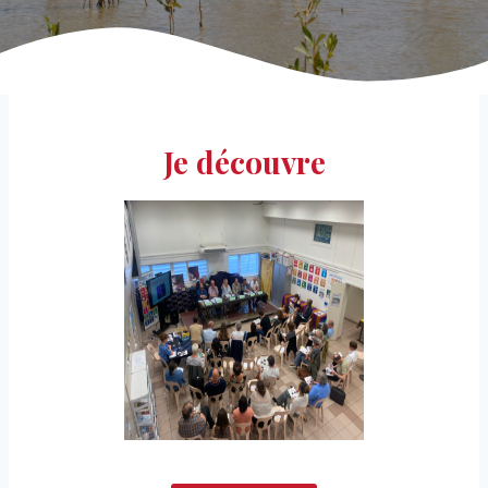
Je découvre