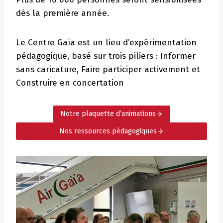
dès la première année.
Le Centre Gaïa est un lieu d’expérimentation
pédagogique, basé sur trois piliers : Informer
sans caricature, Faire participer activement et
Construire en concertation
Notre plaquette d’animations
Nos ressources pédagogiques