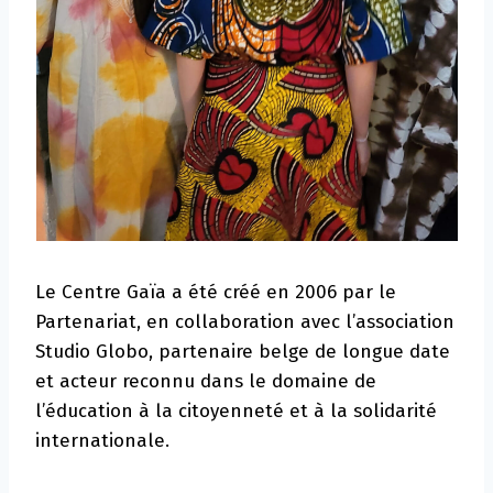
Le Centre Gaïa a été créé en 2006 par le
Partenariat, en collaboration avec l’association
Studio Globo, partenaire belge de longue date
et acteur reconnu dans le domaine de
l’éducation à la citoyenneté et à la solidarité
internationale.