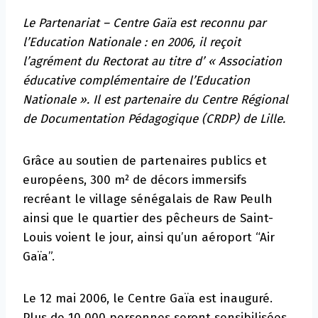
Le Partenariat – Centre Gaïa est reconnu par
l’Education Nationale : en 2006, il reçoit
l’agrément du Rectorat au titre d’ « Association
éducative complémentaire de l’Education
Nationale ». Il est partenaire du Centre Régional
de Documentation Pédagogique (CRDP) de Lille.
Grâce au soutien de partenaires publics et
européens, 300 m² de décors immersifs
recréant le village sénégalais de Raw Peulh
ainsi que le quartier des pêcheurs de Saint-
Louis voient le jour, ainsi qu’un aéroport “Air
Gaïa”.
Le 12 mai 2006, le Centre Gaïa est inauguré.
Plus de 10 000 personnes seront sensibilisées