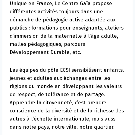
Unique en France, Le Centre Gaïa propose
différentes activités toujours dans une
démarche de pédagogie active adaptée aux
publics : formations pour enseignants, ateliers
d’immersion de la maternelle à l’âge adulte,
malles pédagogiques, parcours
Développement Durable, etc.
Les équipes du pôle ECSI sensibilisent enfants,
jeunes et adultes aux échanges entre les
régions du monde en développant les valeurs
de respect, de tolérance et de partage.
Apprendre la citoyenneté, c’est prendre
conscience de la diversité et de la richesse des
autres à l’échelle internationale, mais aussi
dans notre pays, notre ville, notre quartier.