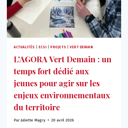
ACTUALITÉS
|
ECSI
|
PROJETS
|
VERT DEMAIN
L’AGORA Vert Demain : un
temps fort dédié aux
jeunes pour agir sur les
enjeux environnementaux
du territoire
Par
Juliette Magry
20 avril 2026