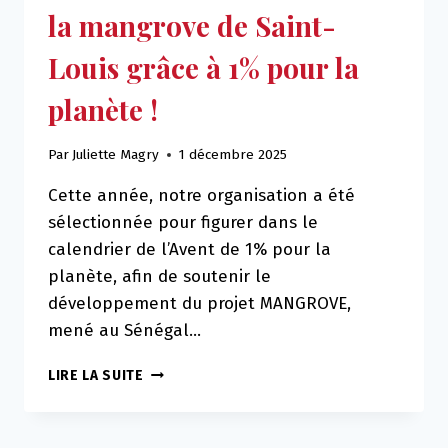
la mangrove de Saint-
Louis grâce à 1% pour la
planète !
Par
Juliette Magry
1 décembre 2025
Cette année, notre organisation a été
sélectionnée pour figurer dans le
calendrier de l’Avent de 1% pour la
planète, afin de soutenir le
développement du projet MANGROVE,
mené au Sénégal…
LIRE LA SUITE
ENSEMBLE,
PROTÉGEONS
LA