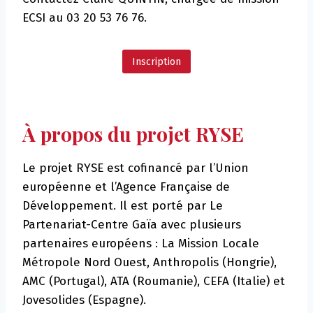
ECSI au 03 20 53 76 76.
Inscription
À propos du projet RYSE
Le projet RYSE est cofinancé par l’Union
européenne et l’Agence Française de
Développement. Il est porté par Le
Partenariat-Centre Gaïa avec plusieurs
partenaires européens : La Mission Locale
Métropole Nord Ouest, Anthropolis (Hongrie),
AMC (Portugal), ATA (Roumanie), CEFA (Italie) et
Jovesolides (Espagne).