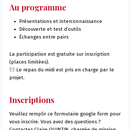
Au programme
Présentations et interconnaissance
Découverte et test d’outils
Échanges entre pairs
La participation est gratuite sur inscription
(places limitées).
Le repas du midi est pris en charge par le
projet.
Inscriptions
Veuillez remplir ce formulaire google form pour
vous inscrire. Vous avez des questions ?
Contactez Claire QUINTIN, chargée de mission