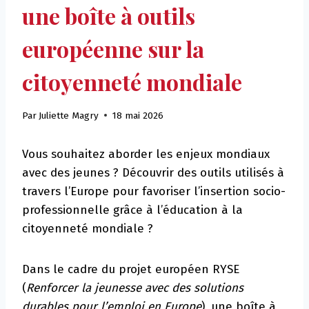
une boîte à outils
européenne sur la
citoyenneté mondiale
Par
Juliette Magry
18 mai 2026
Vous souhaitez aborder les enjeux mondiaux
avec des jeunes ? Découvrir des outils utilisés à
travers l’Europe pour favoriser l’insertion socio-
professionnelle grâce à l’éducation à la
citoyenneté mondiale ?
Dans le cadre du projet européen RYSE
(
Renforcer la jeunesse avec des solutions
durables pour l’emploi en Europe
), une boîte à