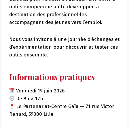
outils européenne a été développée à
destination des professionnel·les
accompagnant des jeunes vers l’emploi.
Nous vous invitons à une journée d’échanges et
d’expérimentation pour découvrir et tester ces
outils ensemble.
Informations pratiques
Vendredi 19 juin 2026
De 9h à 17h
Le Partenariat-Centre Gaïa — 71 rue Victor
Renard, 59000 Lille