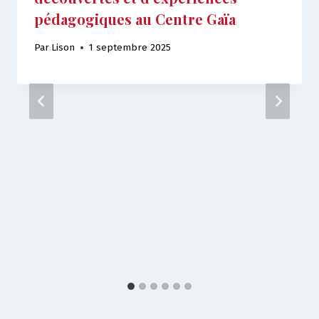
pédagogiques au Centre Gaïa
Par
Lison
1 septembre 2025