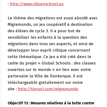
:
http://www.citizenschool.eu
Le thème des migrations est aussi abordé avec
Migramundo, un jeu coopératif à destination
des élèves de cycle 3. Il a pour but de
sensibiliser les enfants à la question des
migrations dans tous ses aspects, et ainsi de
développer leur esprit critique concernant
cette thématique. Ce jeu a été créé dans le
cadre du projet « Global Schools : des classes
ouvertes sur le monde » en lien avec notre
partenaire la Ville de Dunkerque. Il est
téléchargeable gratuitement sur notre
site :
http://tinyurl.com/migramundo
Objectif 13 : Mesures relatives à la lutte contre