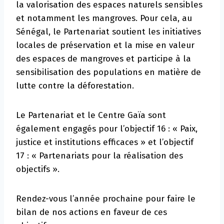
la valorisation des espaces naturels sensibles
et notamment les mangroves. Pour cela, au
Sénégal, le Partenariat soutient les initiatives
locales de préservation et la mise en valeur
des espaces de mangroves et participe à la
sensibilisation des populations en matière de
lutte contre la déforestation.
Le Partenariat et le Centre Gaïa sont
également engagés pour l’objectif 16 : « Paix,
justice et institutions efficaces » et l’objectif
17 : « Partenariats pour la réalisation des
objectifs ».
Rendez-vous l’année prochaine pour faire le
bilan de nos actions en faveur de ces