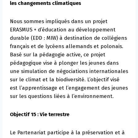
les changements climatiques
Nous sommes impliqués dans un projet
ERASMUS + d’éducation au développement
durable (EDD : MIW) à destination de collégiens
français et de lycéens allemands et polonais.
Basé sur la pédagogie active, ce projet
pédagogique vise à plonger les jeunes dans
une simulation de négociations internationales
sur le climat et la biodiversité. L’objectif visé
est l’apprentissage et l’engagement des jeunes
sur les questions liées à l’environnement.
Objectif 15 : Vie terrestre
Le Partenariat participe à la préservation et à