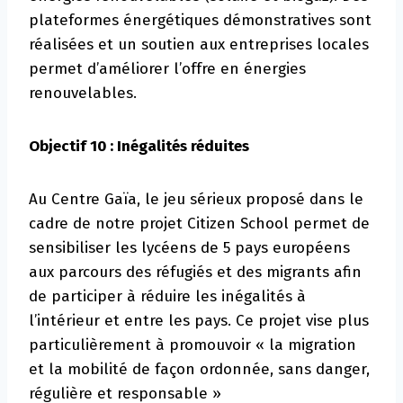
plateformes énergétiques démonstratives sont
réalisées et un soutien aux entreprises locales
permet d’améliorer l’offre en énergies
renouvelables.
Objectif 10 : Inégalités réduites
Au Centre Gaïa, le jeu sérieux proposé dans le
cadre de notre projet Citizen School permet de
sensibiliser les lycéens de 5 pays européens
aux parcours des réfugiés et des migrants afin
de participer à réduire les inégalités à
l’intérieur et entre les pays. Ce projet vise plus
particulièrement à promouvoir « la migration
et la mobilité de façon ordonnée, sans danger,
régulière et responsable »