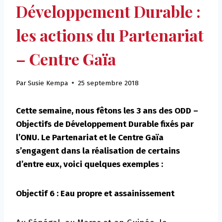
Développement Durable :
les actions du Partenariat
– Centre Gaïa
Par
Susie Kempa
25 septembre 2018
Cette semaine, nous fêtons les 3 ans des ODD –
Objectifs de Développement Durable fixés par
l’ONU. Le Partenariat et le Centre Gaïa
s’engagent dans la réalisation de certains
d’entre eux, voici quelques exemples :
Objectif 6 : Eau propre et assainissement