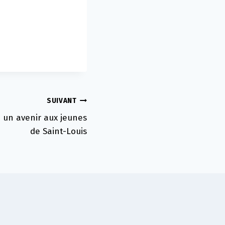
SUIVANT
 un avenir aux jeunes
de Saint-Louis