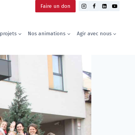
Faire un don
projets
Nos animations
Agir avec nous