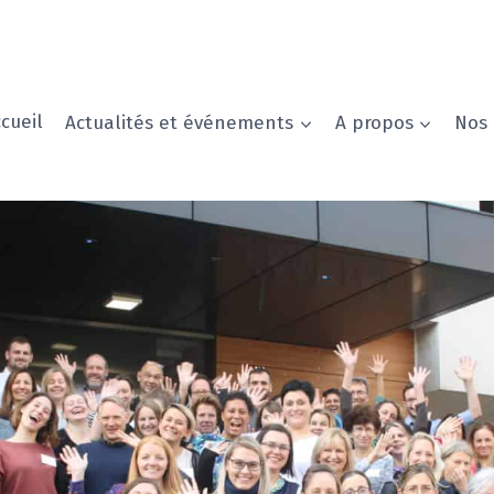
cueil
Actualités et événements
A propos
Nos 