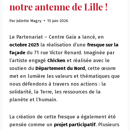
notre antenne de Lille !
Par
Juliette Magry
15 juin 2026
Le Partenariat – Centre Gaïa a lancé, en
octobre 2025
la réalisation d’une
fresque sur la
façade
du 71 rue Victor Renard. Imaginée par
l’artiste engagé
Chicken
et réalisée avec le
soutien du
Département du Nord
, cette œuvre
met en lumière les valeurs et thématiques que
nous défendons à travers nos actions : la
solidarité, la Terre, les ressources de la
planète et l’humain.
La création de cette fresque a également été
pensée comme un
projet participatif
. Plusieurs