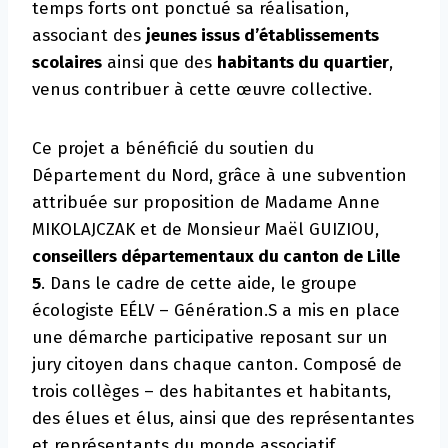
temps forts ont ponctué sa réalisation,
associant des
jeunes issus d’établissements
scolaires
ainsi que des
habitants du quartier
,
venus contribuer à cette œuvre collective.
Ce projet a bénéficié du soutien du
Département du Nord, grâce à une subvention
attribuée sur proposition de Madame Anne
MIKOLAJCZAK et de Monsieur Maël GUIZIOU,
conseillers départementaux du canton de Lille
5
. Dans le cadre de cette aide, le groupe
écologiste EÉLV – Génération.S a mis en place
une démarche participative reposant sur un
jury citoyen dans chaque canton. Composé de
trois collèges – des habitantes et habitants,
des élues et élus, ainsi que des représentantes
et représentants du monde associatif.