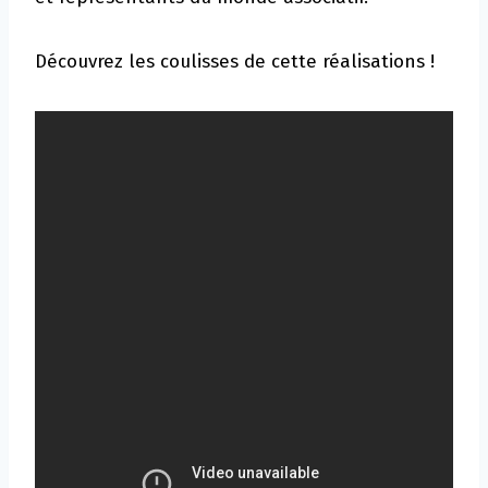
Découvrez les coulisses de cette réalisations !