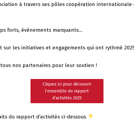
ociation à travers ses pôles coopération internationale 
mps forts, événements marquants…
t sur les initiatives et engagements qui ont rythmé 2025
tous nos partenaires pour leur soutien !
Cliquez ici pour découvrir
l’ensemble du rapport
d’activités 2025
its du rapport d’activités ci-dessous