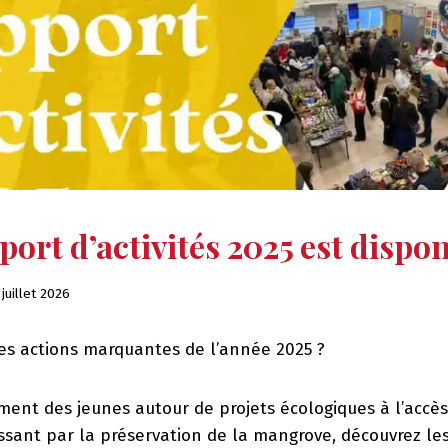
ort d’activités 2025 est dispon
 juillet 2026
les actions marquantes de l’année 2025 ?
ent des jeunes autour de projets écologiques à l’accès
ssant par la préservation de la mangrove, découvrez les 