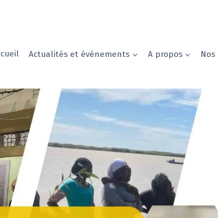
cueil
Actualités et événements
A propos
Nos 