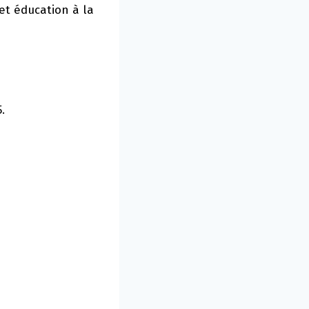
et éducation à la
.