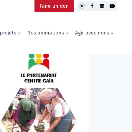
Faire un don
projets
Nos animations
Agir avec nous