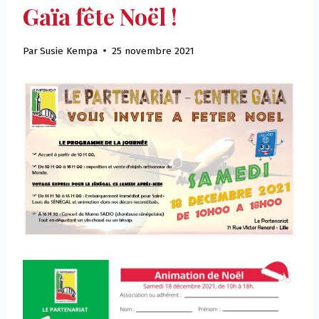
Gaïa fête Noël !
Par
Susie Kempa
25 novembre 2021