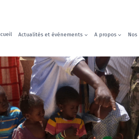
cueil
Actualités et événements
A propos
Nos 