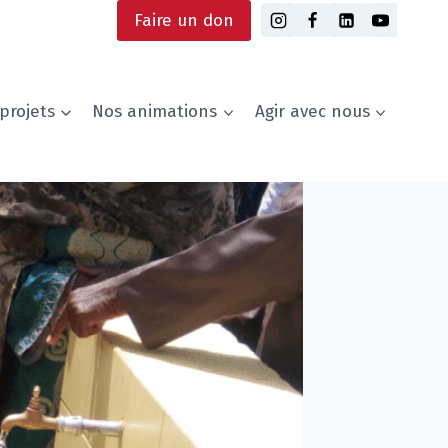
Faire un don
projets
Nos animations
Agir avec nous