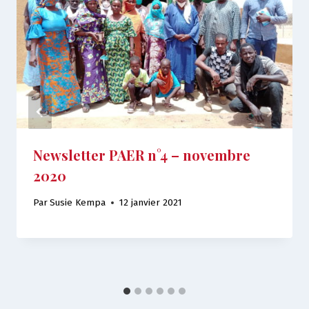
Newsletter PAER n°4 – novembre
2020
Par
Susie Kempa
12 janvier 2021