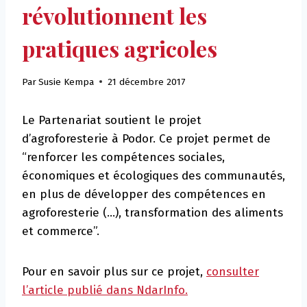
révolutionnent les
pratiques agricoles
Par
Susie Kempa
21 décembre 2017
Le Partenariat soutient le projet
d’agroforesterie à Podor. Ce projet permet de
“renforcer les compétences sociales,
économiques et écologiques des communautés,
en plus de développer des compétences en
agroforesterie (…), transformation des aliments
et commerce”.
Pour en savoir plus sur ce projet,
consulter
l’article publié dans NdarInfo.