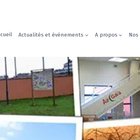
cueil
Actualités et événements
A propos
Nos 