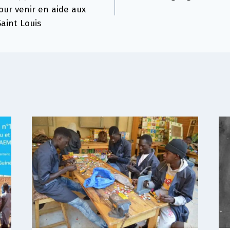
pour venir en aide aux
aint Louis