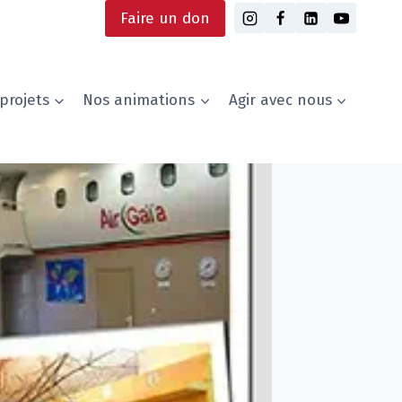
Faire un don
projets
Nos animations
Agir avec nous