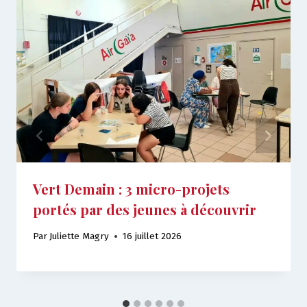
Vert Demain : 3 micro-projets
portés par des jeunes à découvrir
Par
Juliette Magry
16 juillet 2026