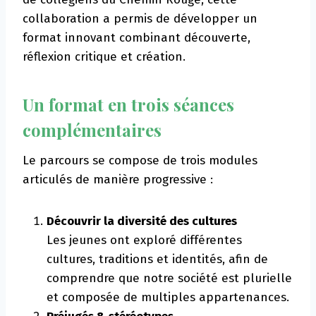
collaboration a permis de développer un
format innovant combinant découverte,
réflexion critique et création.
Un format
en trois séances
complémentaires
Le parcours se compose de trois modules
articulés de manière progressive :
Découvrir la diversité des cultures
Les jeunes ont exploré différentes
cultures, traditions et identités, afin de
comprendre que notre société est plurielle
et composée de multiples appartenances.