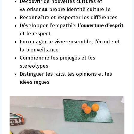
Découvrir de nouvelles cultures et
valoriser
sa
propre identité culturelle
Reconnaître et respecter les différences
Développer l’empathie,
l’ouverture d’esprit
et le respect
Encourager le vivre-ensemble, l’écoute et
la bienveillance
Comprendre les préjugés et les
stéréotypes
Distinguer les faits, les opinions et les
idées reçues