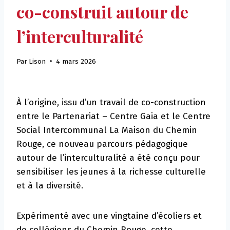
co-construit autour de
l’interculturalité
Par
Lison
4 mars 2026
À l’origine, issu d’un travail de co-construction
entre le Partenariat – Centre Gaia et le Centre
Social Intercommunal La Maison du Chemin
Rouge, ce nouveau parcours pédagogique
autour de l’interculturalité a été conçu pour
sensibiliser les jeunes à la richesse culturelle
et à la diversité.
Expérimenté avec une vingtaine d’écoliers et
de collégiens du Chemin Rouge, cette