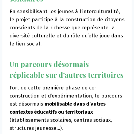
En sensibilisant les jeunes à l’interculturalité,
le projet participe à la construction de citoyens
conscients de la richesse que représente la
diversité culturelle et du rôle qu’elle joue dans
le lien social.
Un parcours désormais
réplicable sur d’autres territoires
Fort de cette première phase de co-
construction et d’expérimentation, le parcours
est désormais
mobilisable dans d’autres
contextes éducatifs ou territoriaux
(établissements scolaires, centres sociaux,
structures jeunesse…).