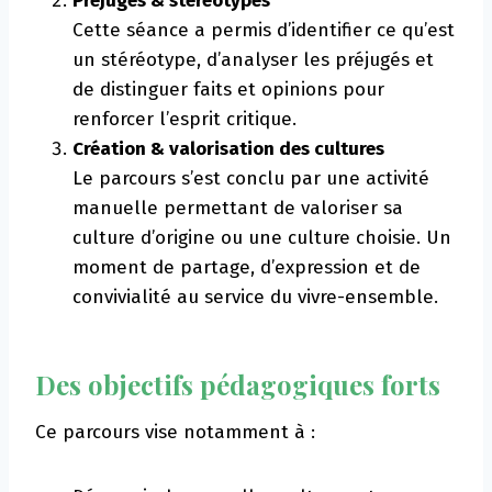
Préjugés & stéréotypes
Cette séance a permis d’identifier ce qu’est
un stéréotype, d’analyser les préjugés et
de distinguer faits et opinions pour
renforcer l’esprit critique.
Création & valorisation des cultures
Le parcours s’est conclu par une activité
manuelle permettant de valoriser sa
culture d’origine ou une culture choisie. Un
moment de partage, d’expression et de
convivialité au service du vivre-ensemble.
Des objectifs pédagogiques forts
Ce parcours vise notamment à :