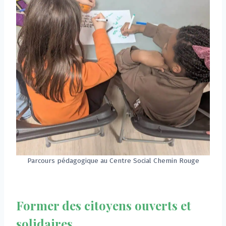
Parcours pédagogique au Centre Social Chemin Rouge
Former des citoyens ouverts et
solidaires