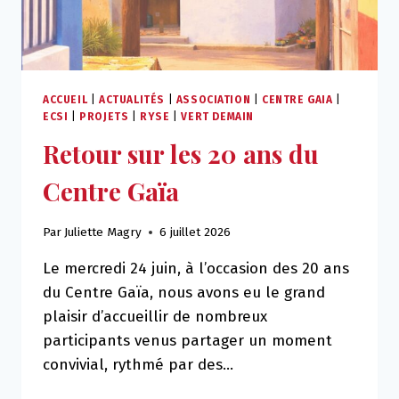
ACCUEIL
|
ACTUALITÉS
|
ASSOCIATION
|
CENTRE GAIA
|
ECSI
|
PROJETS
|
RYSE
|
VERT DEMAIN
Retour sur les 20 ans du
Centre Gaïa
Par
Juliette Magry
6 juillet 2026
Le mercredi 24 juin, à l’occasion des 20 ans
du Centre Gaïa, nous avons eu le grand
plaisir d’accueillir de nombreux
participants venus partager un moment
convivial, rythmé par des…