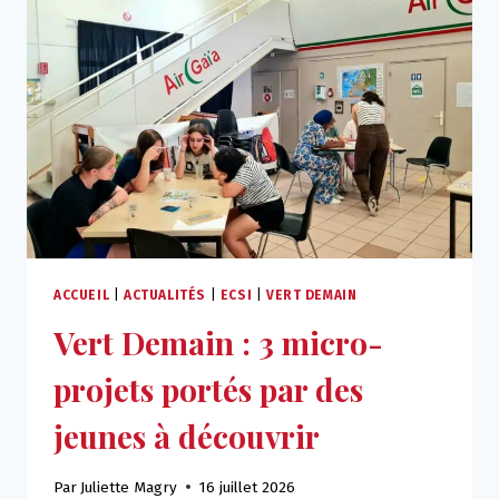
ACCUEIL
|
ACTUALITÉS
|
ECSI
|
VERT DEMAIN
Vert Demain : 3 micro-
projets portés par des
jeunes à découvrir
Par
Juliette Magry
16 juillet 2026