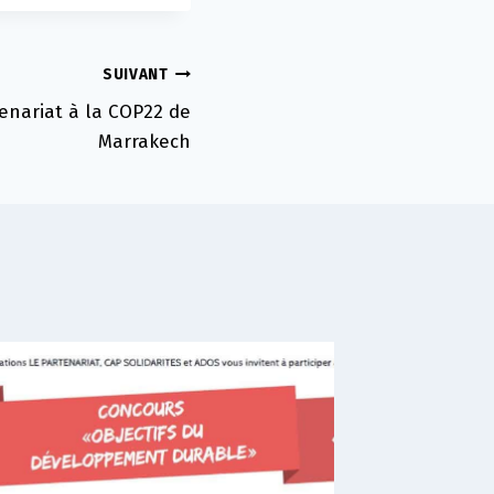
SUIVANT
tenariat à la COP22 de
Marrakech