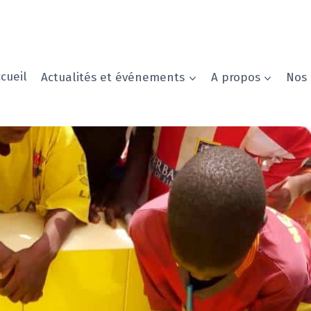
cueil
Actualités et événements
A propos
Nos 