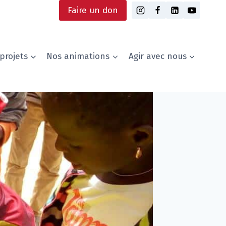
Faire un don
projets
Nos animations
Agir avec nous