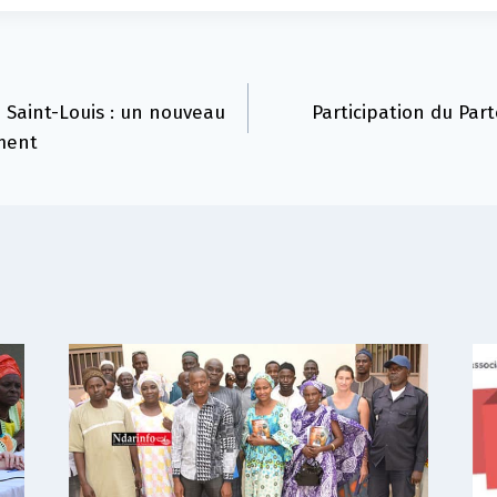
 Saint-Louis : un nouveau
Participation du Par
ment