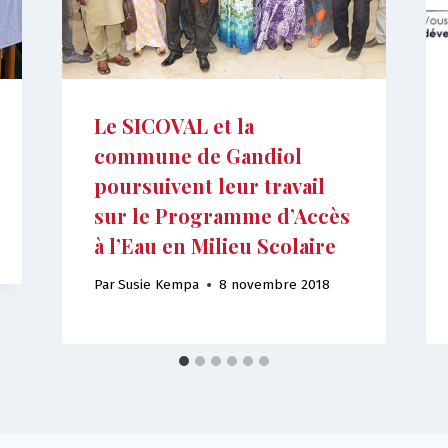
Le SICOVAL et la
commune de Gandiol
poursuivent leur travail
sur le Programme d’Accès
à l’Eau en Milieu Scolaire
Par
Susie Kempa
8 novembre 2018