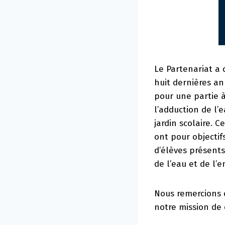
Le Partenariat a
huit dernières an
pour une partie à
l’adduction de l’
jardin scolaire. C
ont pour objectif
d’élèves présents
de l’eau et de l’
Nous remercions c
notre mission de