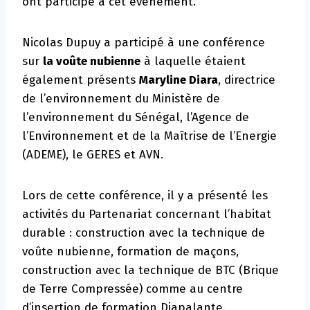
ont participé à cet événement.
Nicolas Dupuy a participé à une conférence
sur
la voûte nubienne
à laquelle étaient
également présents
Maryline Diara
, directrice
de l’environnement du Ministère de
l’environnement du Sénégal, l’Agence de
l’Environnement et de la Maîtrise de l’Energie
(ADEME), le GERES et AVN.
Lors de cette conférence, il y a présenté les
activités du Partenariat concernant l’habitat
durable : construction avec la technique de
voûte nubienne, formation de maçons,
construction avec la technique de BTC (Brique
de Terre Compressée) comme au centre
d’insertion de formation Diapalante.