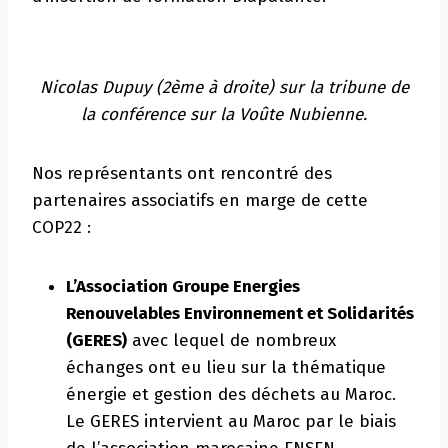
Nicolas Dupuy (2ème à droite) sur la tribune de
la conférence sur la Voûte Nubienne.
Nos représentants ont rencontré des
partenaires associatifs en marge de cette
COP22 :
L’Association Groupe Energies
Renouvelables Environnement et Solidarités
(GERES)
avec lequel de nombreux
échanges ont eu lieu sur la thématique
énergie et gestion des déchets au Maroc.
Le GERES intervient au Maroc par le biais