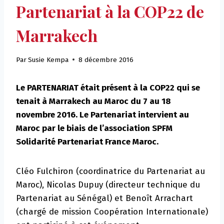
Partenariat à la COP22 de
Marrakech
Par
Susie Kempa
8 décembre 2016
Le PARTENARIAT était présent à la COP22 qui se
tenait à Marrakech au Maroc du 7 au 18
novembre 2016. Le Partenariat intervient au
Maroc par le biais de l’association SPFM
Solidarité Partenariat France Maroc.
Cléo Fulchiron (coordinatrice du Partenariat au
Maroc), Nicolas Dupuy (directeur technique du
Partenariat au Sénégal) et Benoît Arrachart
(chargé de mission Coopération Internationale)