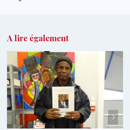
A lire également