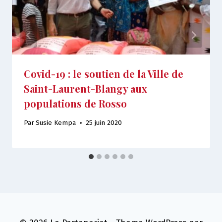
Covid-19 : le soutien de la Ville de
Saint-Laurent-Blangy aux
populations de Rosso
Par
Susie Kempa
25 juin 2020