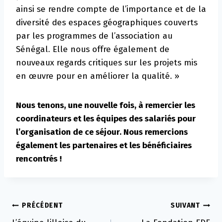
ainsi se rendre compte de l’importance et de la
diversité des espaces géographiques couverts
par les programmes de l’association au
Sénégal. Elle nous offre également de
nouveaux regards critiques sur les projets mis
en œuvre pour en améliorer la qualité. »
Nous tenons, une nouvelle fois, à remercier les
coordinateurs et les équipes des salariés pour
l’organisation de ce séjour. Nous remercions
également les partenaires et les bénéficiaires
rencontrés !
Navigation
PRÉCÉDENT
SUIVANT