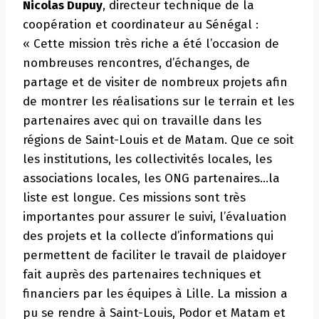
Nicolas Dupuy
, directeur technique de la
coopération et coordinateur au Sénégal :
« Cette mission très riche a été l’occasion de
nombreuses rencontres, d’échanges, de
partage et de visiter de nombreux projets afin
de montrer les réalisations sur le terrain et les
partenaires avec qui on travaille dans les
régions de Saint-Louis et de Matam. Que ce soit
les institutions, les collectivités locales, les
associations locales, les ONG partenaires…la
liste est longue. Ces missions sont très
importantes pour assurer le suivi, l’évaluation
des projets et la collecte d’informations qui
permettent de faciliter le travail de plaidoyer
fait auprès des partenaires techniques et
financiers par les équipes à Lille. La mission a
pu se rendre à Saint-Louis, Podor et Matam et