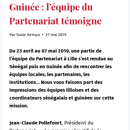
Guinée : l’équipe du
Partenariat témoigne
Par
Susie Kempa
27 mai 2019
Du 23 avril au 07 mai 2019, une partie de
l’équipe du Partenariat à Lille s’est rendue au
Sénégal puis en Guinée afin de rencontrer les
équipes locales, les partenaires, les
institutions…
Nous vous faisons part des
impressions des équipes lilloises et des
coordinateurs sénégalais et guinéen sur cette
mission.
Jean-Claude Pollefoort
, Président du