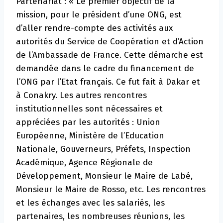
Partenariat : « Le premier objectif de la
mission, pour le président d’une ONG, est
d’aller rendre-compte des activités aux
autorités du Service de Coopération et d’Action
de l’Ambassade de France. Cette démarche est
demandée dans le cadre du financement de
l’ONG par l’Etat français. Ce fut fait à Dakar et
à Conakry. Les autres rencontres
institutionnelles sont nécessaires et
appréciées par les autorités : Union
Européenne, Ministère de l’Education
Nationale, Gouverneurs, Préfets, Inspection
Académique, Agence Régionale de
Développement, Monsieur le Maire de Labé,
Monsieur le Maire de Rosso, etc. Les rencontres
et les échanges avec les salariés, les
partenaires, les nombreuses réunions, les