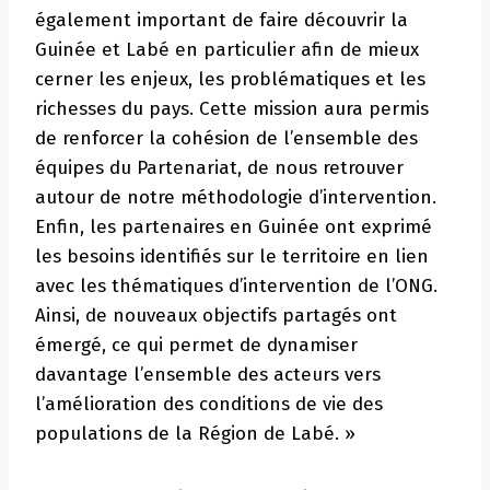
également important de faire découvrir la
Guinée et Labé en particulier afin de mieux
cerner les enjeux, les problématiques et les
richesses du pays. Cette mission aura permis
de renforcer la cohésion de l’ensemble des
équipes du Partenariat, de nous retrouver
autour de notre méthodologie d’intervention.
Enfin, les partenaires en Guinée ont exprimé
les besoins identifiés sur le territoire en lien
avec les thématiques d’intervention de l’ONG.
Ainsi, de nouveaux objectifs partagés ont
émergé, ce qui permet de dynamiser
davantage l’ensemble des acteurs vers
l’amélioration des conditions de vie des
populations de la Région de Labé. »