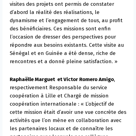
visites des projets ont permis de constater
d’abord la réalité des réalisations, le
dynamisme et l’engagement de tous, au profit
des bénéficiaires. Ces missions sont enfin
l’occasion de dresser des perspectives pour
répondre aux besoins existants. Cette visite au
Sénégal et en Guinée a été dense, riche de
rencontres et a donné pleine satisfaction. »
Raphaëlle Marguet et Victor Romero Amigo
,
respectivement Responsable du service
coopération à Lille et Chargé de mission
coopération internationale : « L’objectif de
cette mission était d’avoir une vue concrète des
activités que l’on mène en collaboration avec
les partenaires locaux et de connaître les