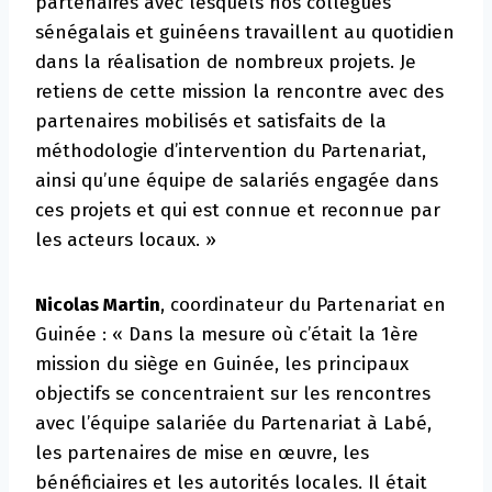
partenaires avec lesquels nos collègues
sénégalais et guinéens travaillent au quotidien
dans la réalisation de nombreux projets. Je
retiens de cette mission la rencontre avec des
partenaires mobilisés et satisfaits de la
méthodologie d’intervention du Partenariat,
ainsi qu’une équipe de salariés engagée dans
ces projets et qui est connue et reconnue par
les acteurs locaux. »
Nicolas Martin
, coordinateur du Partenariat en
Guinée : « Dans la mesure où c’était la 1ère
mission du siège en Guinée, les principaux
objectifs se concentraient sur les rencontres
avec l’équipe salariée du Partenariat à Labé,
les partenaires de mise en œuvre, les
bénéficiaires et les autorités locales. Il était