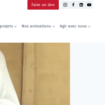
Faire un don
projets
Nos animations
Agir avec nous