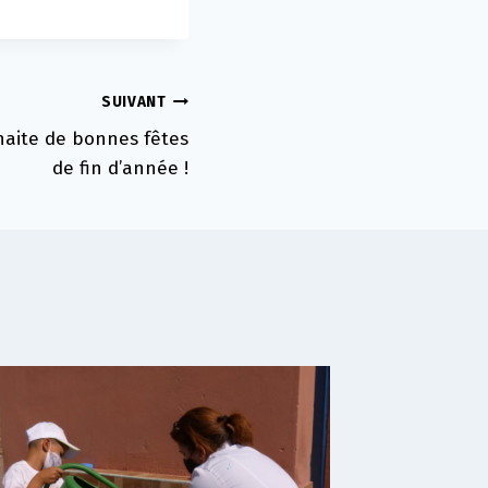
SUIVANT
haite de bonnes fêtes
de fin d’année !