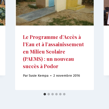
Le Programme d’Accès à
l’Eau et à l’assainissement
en Milieu Scolaire
(PAEMS) : un nouveau
succès à Podor
Par
Susie Kempa
2 novembre 2016