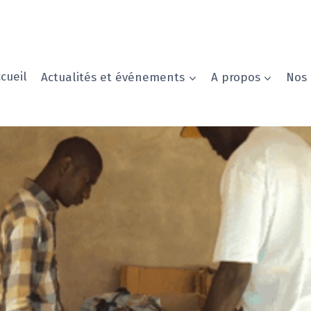
cueil
Actualités et événements
A propos
Nos 