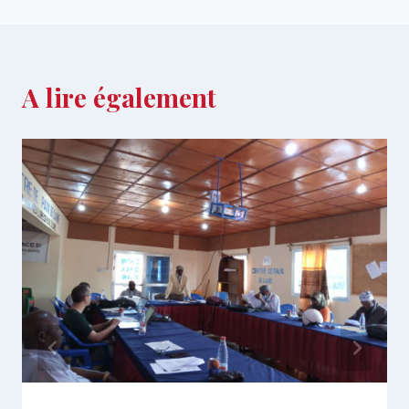
A lire également