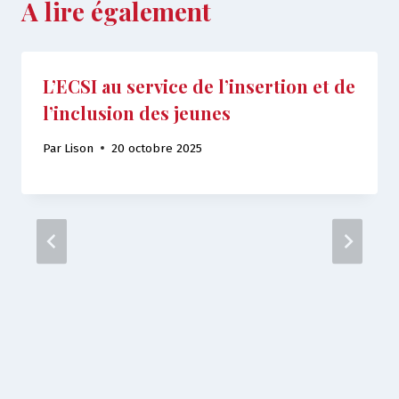
A lire également
L’ECSI au service de l’insertion et de
l’inclusion des jeunes
Par
Lison
20 octobre 2025