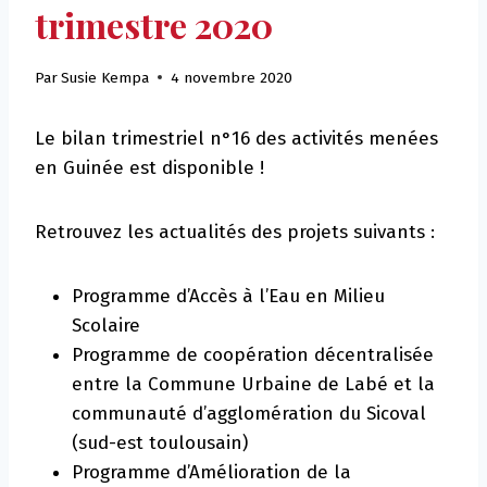
trimestre 2020
Par
Susie Kempa
4 novembre 2020
Le bilan trimestriel n°16 des activités menées
en Guinée est disponible !
Retrouvez les actualités des projets suivants :
Programme d’Accès à l’Eau en Milieu
Scolaire
Programme de coopération décentralisée
entre la Commune Urbaine de Labé et la
communauté d’agglomération du Sicoval
(sud-est toulousain)
Programme d’Amélioration de la