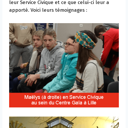
leur Service Civique et ce que celui-ci leur a
apporté. Voici leurs témoignages :