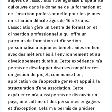
auprès de l’association Sénégalaise Diapalante
qui œuvre dans le domaine de la formation et
de l’insertion professionnelle pour les jeunes
en situation difficile âgés de 16 à 25 ans.
L’association gère un Centre de formation et
d’insertion professionnelle qui offre un
parcours de formation et d’insertion
personnalisé aux jeunes bénéficiaires en lien
avec des métiers liés à l’environnement et au
développement durable. Cette expérience m’a
permis de développer diverses compétences
en gestion de projet, communication,
application de l’approche genre et appui à la
structuration d’une association. Cette
expérience m’a aussi permis de découvrir un
pays, une culture et des personnes engagées
et d’exception. Cela m’a permis de préciser