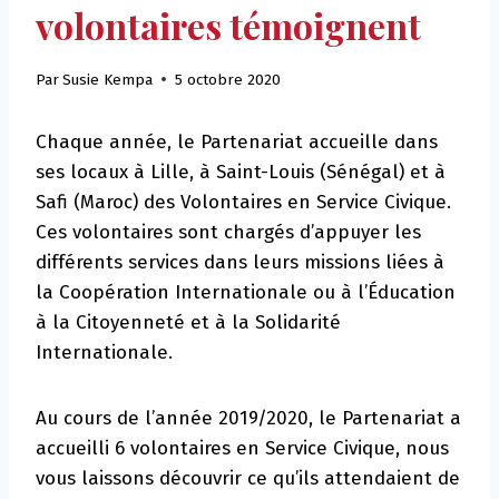
volontaires témoignent
Par
Susie Kempa
5 octobre 2020
Chaque année, le Partenariat accueille dans
ses locaux à Lille, à Saint-Louis (Sénégal) et à
Safi (Maroc) des Volontaires en Service Civique.
Ces volontaires sont chargés d’appuyer les
différents services dans leurs missions liées à
la Coopération Internationale ou à l’Éducation
à la Citoyenneté et à la Solidarité
Internationale.
Au cours de l’année 2019/2020, le Partenariat a
accueilli 6 volontaires en Service Civique, nous
vous laissons découvrir ce qu’ils attendaient de