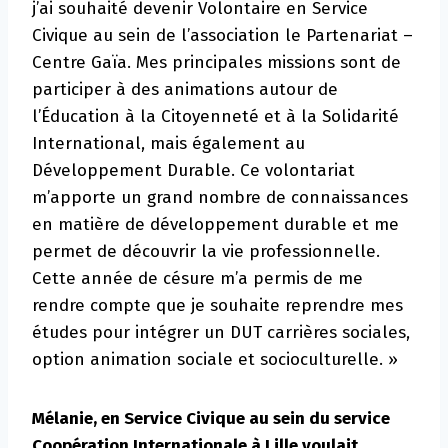
j’ai souhaité devenir Volontaire en Service
Civique au sein de l’association le Partenariat –
Centre Gaïa. Mes principales missions sont de
participer à des animations autour de
l’Éducation à la Citoyenneté et à la Solidarité
International, mais également au
Développement Durable. Ce volontariat
m’apporte un grand nombre de connaissances
en matière de développement durable et me
permet de découvrir la vie professionnelle.
Cette année de césure m’a permis de me
rendre compte que je souhaite reprendre mes
études pour intégrer un DUT carrières sociales,
option animation sociale et socioculturelle. »
Mélanie, en Service Civique au sein du service
Coopération Internationale à Lille voulait