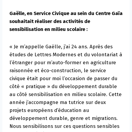
Gaëlle, en Service Civique au sein du Centre Gaïa
souhaitait réaliser des activités de
sensibilisation en milieu scolaire :
« Je m’appelle Gaëlle, j’ai 24 ans. Après des
études de Lettres Modernes et du volontariat à
l’étranger pour m’auto-former en agriculture
raisonnée et éco-construction, le service
civique était pour moi l’occasion de passer du
côté « pratique » du développement durable
au côté sensibilisation en milieu scolaire. Cette
année j’accompagne ma tutrice sur deux
projets européens d’éducation au
développement durable, genre et migrations.
Nous sensibilisons sur ces questions sensibles