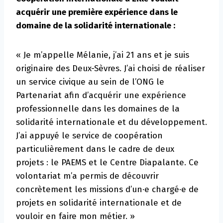
acquérir une première expérience dans le
domaine de la solidarité internationale :
« Je m’appelle Mélanie, j’ai 21 ans et je suis
originaire des Deux-Sèvres. J’ai choisi de réaliser
un service civique au sein de l’ONG le
Partenariat afin d’acquérir une expérience
professionnelle dans les domaines de la
solidarité internationale et du développement.
J’ai appuyé le service de coopération
particulièrement dans le cadre de deux
projets : le PAEMS et le Centre Diapalante. Ce
volontariat m’a permis de découvrir
concrètement les missions d’un·e chargé·e de
projets en solidarité internationale et de
vouloir en faire mon métier. »