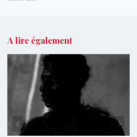
A lire également