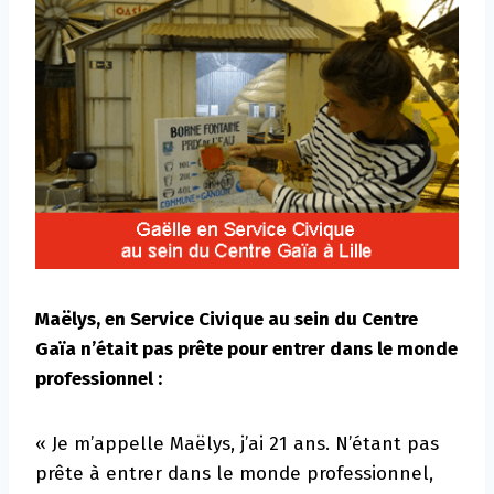
Maëlys, en Service Civique au sein du Centre
Gaïa n’était pas prête pour entrer dans le monde
professionnel :
« Je m’appelle Maëlys, j’ai 21 ans. N’étant pas
prête à entrer dans le monde professionnel,