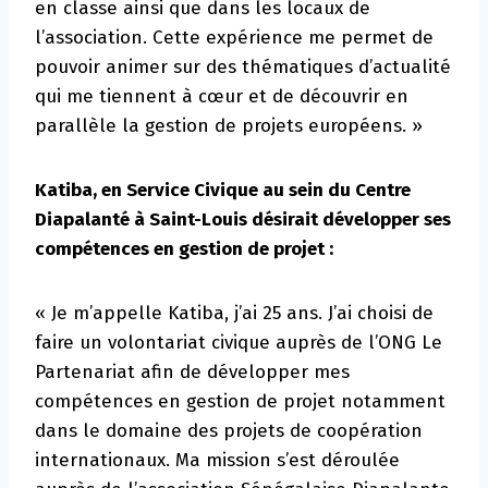
en classe ainsi que dans les locaux de
l’association. Cette expérience me permet de
pouvoir animer sur des thématiques d’actualité
qui me tiennent à cœur et de découvrir en
parallèle la gestion de projets européens. »
Katiba, en Service Civique au sein du Centre
Diapalanté à Saint-Louis désirait développer ses
compétences en gestion de projet :
« Je m’appelle Katiba, j’ai 25 ans. J’ai choisi de
faire un volontariat civique auprès de l’ONG Le
Partenariat afin de développer mes
compétences en gestion de projet notamment
dans le domaine des projets de coopération
internationaux. Ma mission s’est déroulée