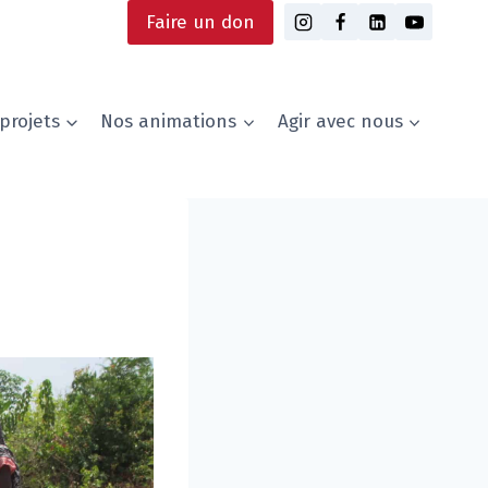
Faire un don
projets
Nos animations
Agir avec nous