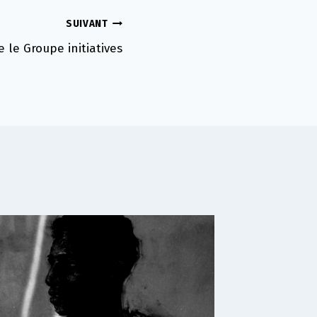
SUIVANT
e le Groupe initiatives