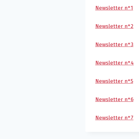
Newsletter n°1
Newsletter n°2
Newsletter n°3
Newsletter n°4
Newsletter n°5
Newsletter n°6
Newsletter n°7