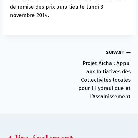
de remise des prix aura lieu le lundi 3
novembre 2014.
Navigation
SUIVANT
Projet Aïcha : Appui
de
aux Initiatives des
l’article
Collectivités locales
pour l’Hydraulique et
l’Assainissement