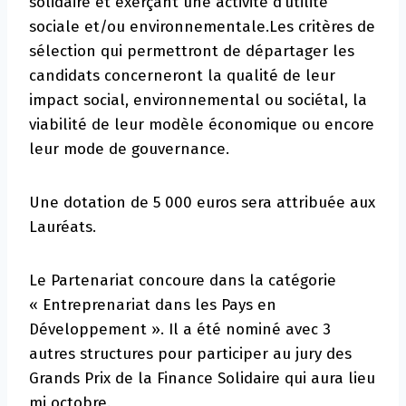
solidaire et exerçant une activité d’utilité
sociale et/ou environnementale.Les critères de
sélection qui permettront de départager les
candidats concerneront la qualité de leur
impact social, environnemental ou sociétal, la
viabilité de leur modèle économique ou encore
leur mode de gouvernance.
Une dotation de 5 000 euros sera attribuée aux
Lauréats.
Le Partenariat concoure dans la catégorie
« Entreprenariat dans les Pays en
Développement ». Il a été nominé avec 3
autres structures pour participer au jury des
Grands Prix de la Finance Solidaire qui aura lieu
mi octobre.