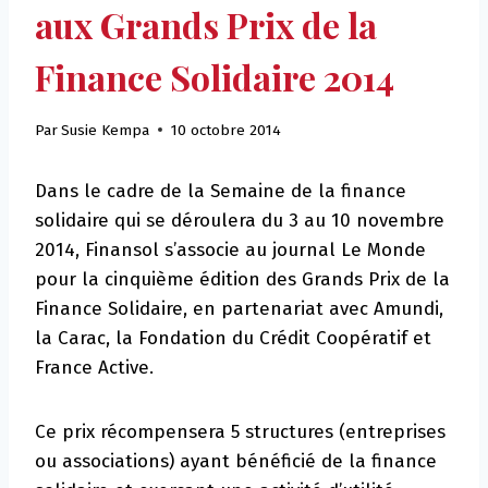
aux Grands Prix de la
Finance Solidaire 2014
Par
Susie Kempa
10 octobre 2014
Dans le cadre de la Semaine de la finance
solidaire qui se déroulera du 3 au 10 novembre
2014, Finansol s’associe au journal Le Monde
pour la cinquième édition des Grands Prix de la
Finance Solidaire, en partenariat avec Amundi,
la Carac, la Fondation du Crédit Coopératif et
France Active.
Ce prix récompensera 5 structures (entreprises
ou associations) ayant bénéficié de la finance