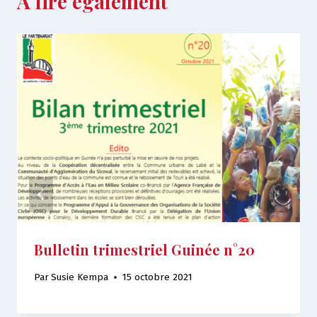
A lire également
Bulletin trimestriel Guinée n°20
Par
Susie Kempa
15 octobre 2021