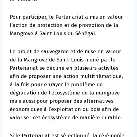
Pour participer, le Partenariat a mis en valeur
l’action de protection et de promotion de la
Mangrove à Saint Louis du Sénégal.
Le projet de sauvegarde et de mise en valeur
de la Mangrove de Saint-Louis mené par le
Partenariat se décline en plusieurs activités
afin de proposer une action multithématique,
à la fois pour enrayer le problème de
dégradation de l’écosystème de la mangrove
mais aussi pour proposer des alternatives
économiques à l’exploitation du bois afin de
valoriser cet écosystème de manière durable.
Si le Partenariat est sélectionné, la cérémonie