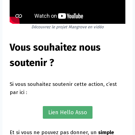
Découvrez le projet Mangrove en vidéo
Vous souhaitez nous
soutenir ?
Si vous souhaitez soutenir cette action, c’est
par ici :
Lien Hello Asso
Et si vous ne pouvez pas donner, un
simple