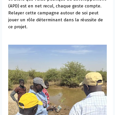
(APD) est en net recul, chaque geste compte.
Relayer cette campagne autour de soi peut
jouer un rôle déterminant dans la réussite de
ce projet.