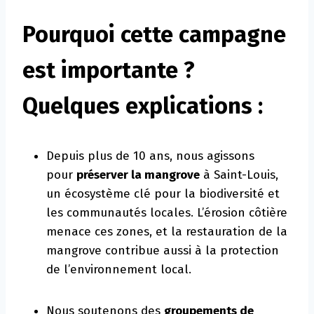
Pourquoi cette campagne
est importante ?
Quelques explications :
Depuis plus de 10 ans, nous agissons
pour
préserver la mangrove
à Saint-Louis,
un écosystème clé pour la biodiversité et
les communautés locales. L’érosion côtière
menace ces zones, et la restauration de la
mangrove contribue aussi à la protection
de l’environnement local.
Nous soutenons des
groupements de