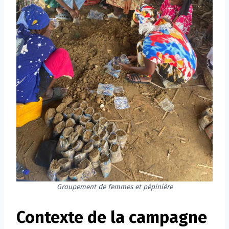
Groupement de femmes et pépinière
Contexte de la campagne