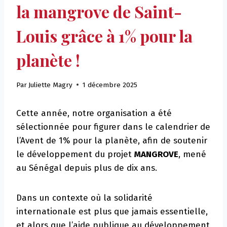
la mangrove de Saint-
Louis grâce à 1% pour la
planète !
Par
Juliette Magry
1 décembre 2025
Cette année, notre organisation a été
sélectionnée pour figurer dans le calendrier de
l’Avent de 1% pour la planète, afin de soutenir
le développement du projet
MANGROVE
, mené
au Sénégal depuis plus de dix ans.
Dans un contexte où la solidarité
internationale est plus que jamais essentielle,
et alors que l’aide publique au développement