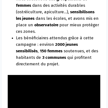
femmes
dans des activités durables
(ostréiculture, apiculture…),
sensibilisons
les jeunes
dans les écoles, et avons mis en
place un
observatoire
pour mieux protéger
ces zones.
Les bénéficiaires attendus grâce à cette
campagne : environ
2000 jeunes
sensibilisés
,
150 femmes
soutenues, et des
habitants de
3 communes
qui profitent
directement du projet.