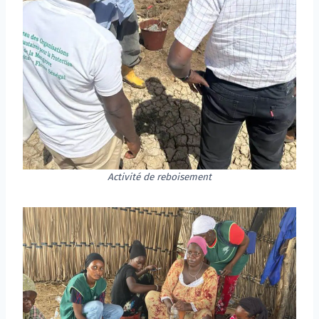
Activité de reboisement