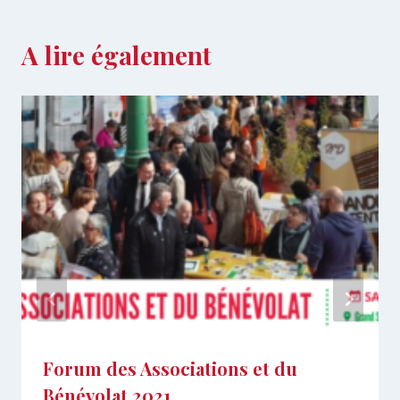
A lire également
Forum des Associations et du
Bénévolat 2021