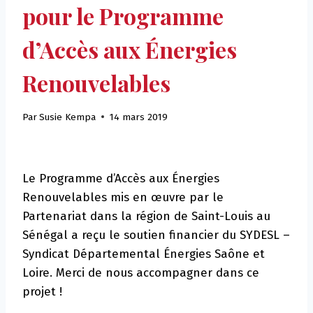
pour le Programme
d’Accès aux Énergies
Renouvelables
Par
Susie Kempa
14 mars 2019
Le Programme d’Accès aux Énergies
Renouvelables mis en œuvre par le
Partenariat dans la région de Saint-Louis au
Sénégal a reçu le soutien financier du SYDESL –
Syndicat Départemental Énergies Saône et
Loire. Merci de nous accompagner dans ce
projet !