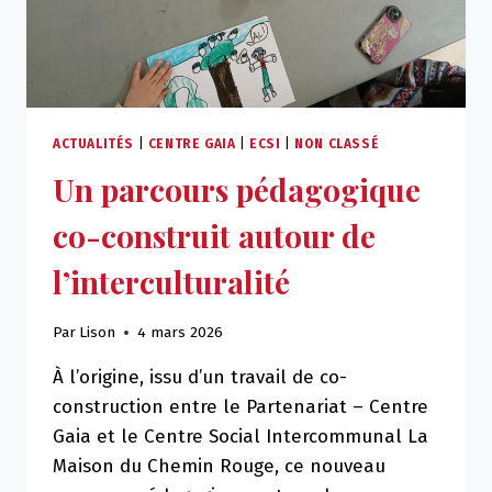
ACTUALITÉS
|
CENTRE GAIA
|
ECSI
|
NON CLASSÉ
Un parcours pédagogique
co-construit autour de
l’interculturalité
Par
Lison
4 mars 2026
À l’origine, issu d’un travail de co-
construction entre le Partenariat – Centre
Gaia et le Centre Social Intercommunal La
Maison du Chemin Rouge, ce nouveau