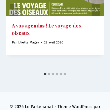
A vos agendas ! Le voyage des
oiseaux
Par
Juliette Magry
22 avril 2026
© 2026 Le Partenariat - Theme WordPress par