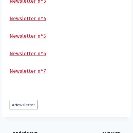
Newsletter n°3
Newsletter n°4
Newsletter n°5
Newsletter n°6
Newsletter n°7
Post
#
Newsletter
Tags: