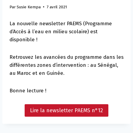
Par
Susie Kempa
7 avril 2021
La nouvelle newsletter PAEMS (Programme
d’Accès à l’eau en milieu scolaire) est
disponible !
Retrouvez les avancées du programme dans les
différentes zones d’intervention : au Sénégal,
au Maroc et en Guinée.
Bonne lecture !
Lire la newsletter PAEMS n°12