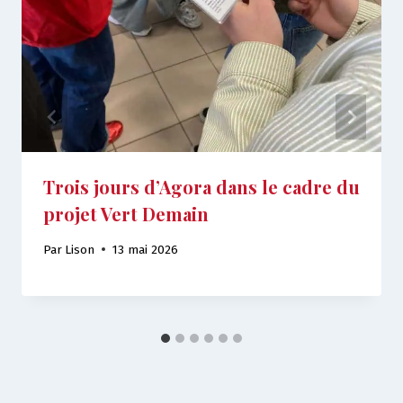
Trois jours d’Agora dans le cadre du
projet Vert Demain
Par
Lison
13 mai 2026