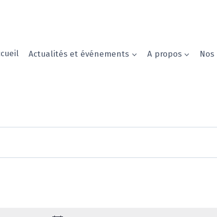
cueil
Actualités et événements
A propos
Nos 