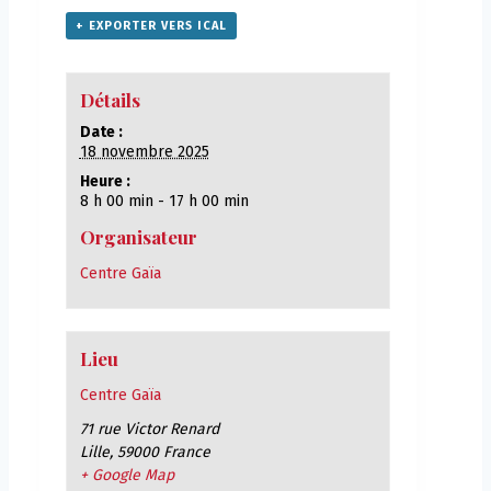
+ EXPORTER VERS ICAL
Détails
Date :
18 novembre 2025
Heure :
8 h 00 min - 17 h 00 min
Organisateur
Centre Gaïa
Lieu
Centre Gaïa
71 rue Victor Renard
Lille
,
59000
France
+ Google Map