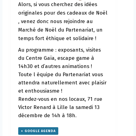
Alors, si vous cherchez des idées
originales pour des cadeaux de Noël
, venez donc nous rejoindre au
Marché de Noël du Partenariat, un
temps fort éthique et solidaire !
Au programme : exposants, visites
du Centre Gaïa, escape game à
14h30 et d’autres animations !
Toute l équipe du Partenariat vous
attendra naturellement avec plaisir
et enthousiasme !
Rendez-vous en nos locaux, 71 rue
Victor Renard à Lille la samedi 13
décembre de 14h à 18h.
+ GOOGLE AGENDA