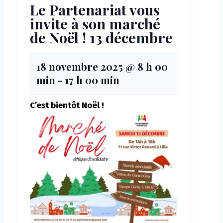
Le Partenariat vous
invite à son marché
de Noël ! 13 décembre
18 novembre 2025 @ 8 h 00
min
-
17 h 00 min
C’est bientôt Noël !