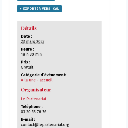
+ EXPORTER VERS ICAL
Détails
Date :
23 mars 2023
Heure :
18 h 30 min
Prix :
Gratuit
Catégorie d’évènement:
À la une - accueil
Organisateur
Le Partenariat
Téléphone :
03 20 53 76 76
E-mail :
contact@lepartenariat.org