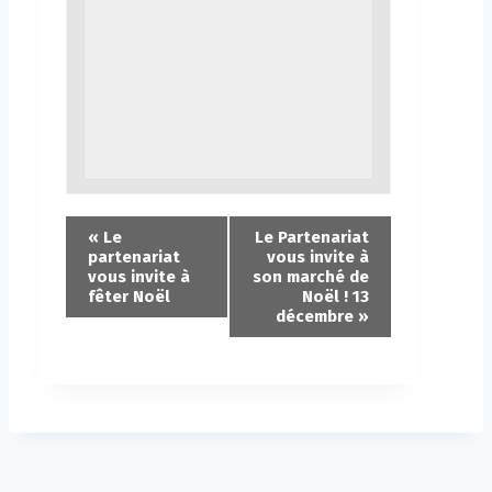
«
Le
Le Partenariat
partenariat
vous invite à
vous invite à
son marché de
fêter Noël
Noël ! 13
décembre
»