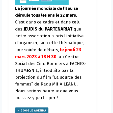
La journée mondiale de l’Eau se
déroule tous les ans le 22 mars.
C’est dans ce cadre et dans celui
JEUDIS du PARTENARIAT
des
que
notre association a pris l’initiative
d’organiser, sur cette thématique,
le jeudi 23
une soirée de débats,
mars 2023 à 18 H 30
, au Centre
Social des Cinq Bonniers à FACHES-
THUMESNIL, introduite par la
projection du film “La source des
femmes” de Radu MIHAILEANU.
Nous serions heureux que vous
puissiez y participer !
+ GOOGLE AGENDA