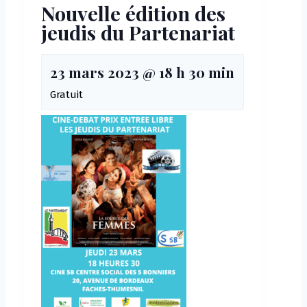
Nouvelle édition des
jeudis du Partenariat
23 mars 2023 @ 18 h 30 min
Gratuit