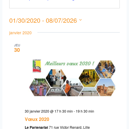
01/30/2020
 - 
08/07/2026
Select
janvier 2020
date.
JEU
30
30 janvier 2020 @ 17 h 30 min
-
19 h 30 min
Vœux 2020
Le Partenariat
71 rue Victor Renard, Lille