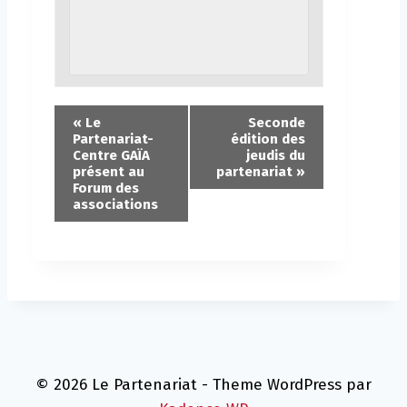
«
Le
Seconde
Partenariat-
édition des
Centre GAÏA
jeudis du
présent au
partenariat
»
Forum des
associations
© 2026 Le Partenariat - Theme WordPress par