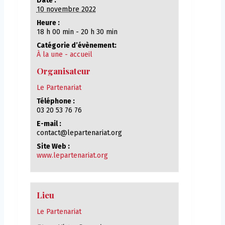
Date :
10 novembre 2022
Heure :
18 h 00 min - 20 h 30 min
Catégorie d’évènement:
À la une - accueil
Organisateur
Le Partenariat
Téléphone :
03 20 53 76 76
E-mail :
contact@lepartenariat.org
Site Web :
www.lepartenariat.org
Lieu
Le Partenariat