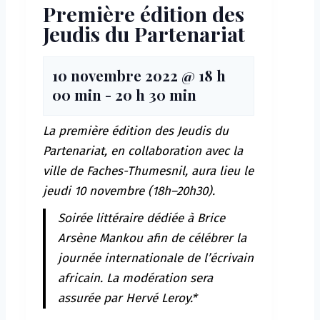
Première édition des
Jeudis du Partenariat
10 novembre 2022 @ 18 h
00 min
-
20 h 30 min
La première édition des Jeudis du
Partenariat, en collaboration avec la
ville de Faches-Thumesnil, aura lieu le
jeudi 10 novembre (18h–20h30).
Soirée littéraire dédiée à Brice
Arsène Mankou afin de célébrer la
journée internationale de l’écrivain
africain. La modération sera
assurée par Hervé Leroy.*