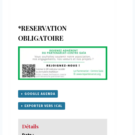
*RESERVATION
OBLIGATOIRE
+ GOOGLE AGENDA
+ EXPORTER VERS ICAL
Détails