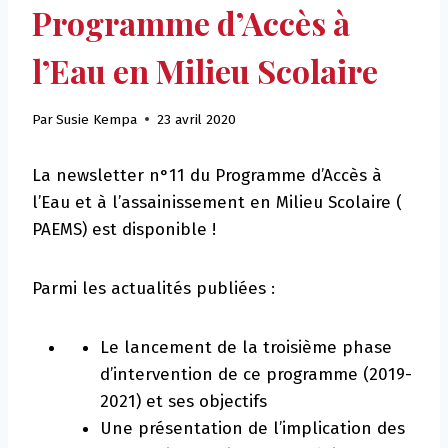
Programme d’Accès à
l’Eau en Milieu Scolaire
Par
Susie Kempa
23 avril 2020
La newsletter n°11 du Programme d’Accès à
l’Eau et à l’assainissement en Milieu Scolaire (
PAEMS) est disponible !
Parmi les actualités publiées :
Le lancement de la troisième phase
d’intervention de ce programme (2019-
2021) et ses objectifs
Une présentation de l’implication des