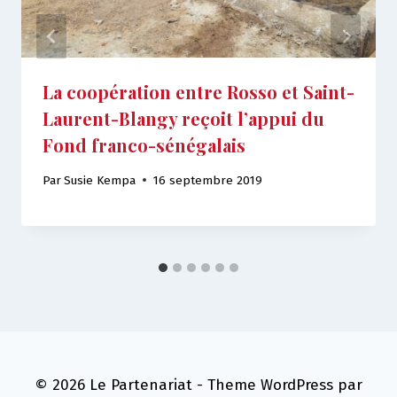
La coopération entre Rosso et Saint-
Laurent-Blangy reçoit l’appui du
Fond franco-sénégalais
Par
Susie Kempa
16 septembre 2019
© 2026 Le Partenariat - Theme WordPress par