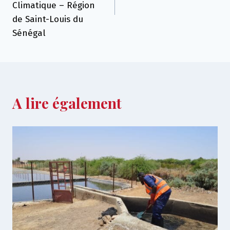
Climatique – Région
de Saint-Louis du
Sénégal
A lire également