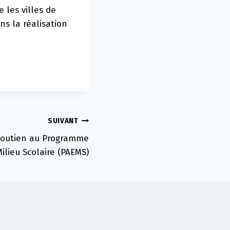
 les villes de
ns la réalisation
SUIVANT
 soutien au Programme
Milieu Scolaire (PAEMS)