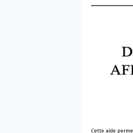
Cette aide perme