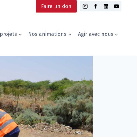
Faire un don
projets
Nos animations
Agir avec nous