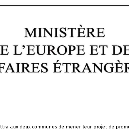
ttra aux deux communes de mener leur projet de prom