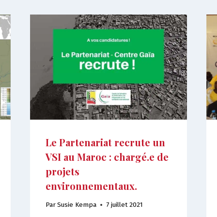
Le Partenariat recrute un
VSI au Maroc : chargé.e de
projets
environnementaux.
Par
Susie Kempa
7 juillet 2021