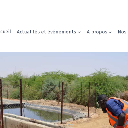
cueil
Actualités et événements
A propos
Nos 