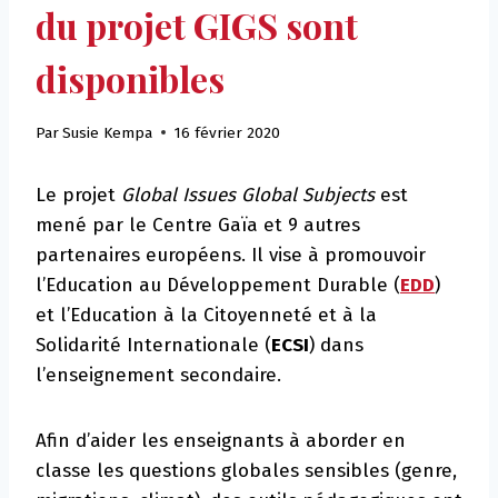
du projet GIGS sont
disponibles
Par
Susie Kempa
16 février 2020
Le projet
Global Issues Global Subjects
est
mené par le Centre Gaïa et 9 autres
partenaires européens. Il vise à promouvoir
l’Education au Développement Durable (
EDD
)
et l’Education à la Citoyenneté et à la
Solidarité Internationale (
ECSI
) dans
l’enseignement secondaire.
Afin d’aider les enseignants à aborder en
classe les questions globales sensibles (genre,