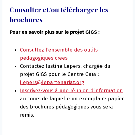
Consulter et/ou télécharger les
brochures
Pour en savoir plus sur le projet GIGS :
Consultez l’ensemble des outils
pédagogiques créés
Contactez Justine Lepers, chargée du
projet GIGS pour le Centre Gaïa :
jlepers@lepartenariat.org
Inscrivez-vous à une réunion d’information
au cours de laquelle un exemplaire papier
des brochures pédagogiques vous sera
remis.