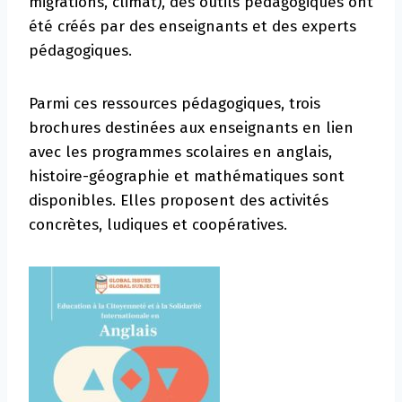
migrations, climat), des outils pédagogiques ont
été créés par des enseignants et des experts
pédagogiques.
Parmi ces ressources pédagogiques, trois
brochures destinées aux enseignants en lien
avec les programmes scolaires en anglais,
histoire-géographie et mathématiques sont
disponibles. Elles proposent des activités
concrètes, ludiques et coopératives.