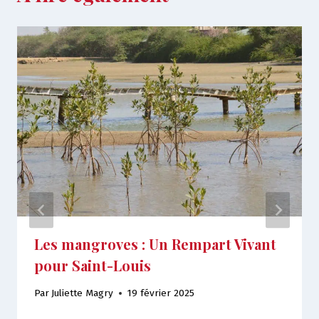
Les mangroves : Un Rempart Vivant
pour Saint-Louis
Par
Juliette Magry
19 février 2025