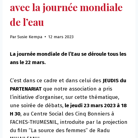
avec la journée mondiale
de l’eau
Par
Susie Kempa
12 mars 2023
La journée mondiale de l’Eau se déroule tous les
ans le 22 mars.
C’est dans ce cadre et dans celui des
JEUDIS du
PARTENARIAT
que notre association a pris
l’initiative d’organiser, sur cette thématique,
une soirée de débats,
le jeudi 23 mars 2023 à 18
H 30
, au Centre Social des Cinq Bonniers à
FACHES-THUMESNIL, introduite par la projection
du film “La source des femmes” de Radu