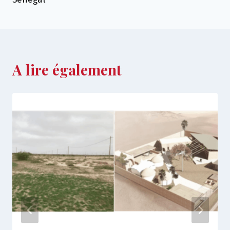
A lire également