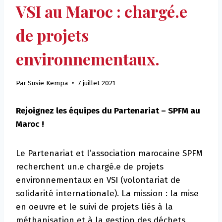
VSI au Maroc : chargé.e
de projets
environnementaux.
Par
Susie Kempa
7 juillet 2021
Rejoignez les équipes du Partenariat – SPFM au
Maroc !
Le Partenariat et l’association marocaine SPFM
recherchent un.e chargé.e de projets
environnementaux en VSI (volontariat de
solidarité internationale). La mission : la mise
en oeuvre et le suivi de projets liés à la
méthanisation et à la gestion des déchets