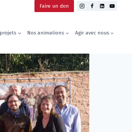
Faire un don
projets
Nos animations
Agir avec nous