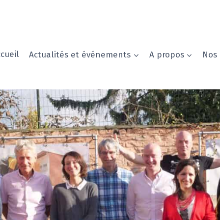
cueil
Actualités et événements
A propos
Nos 