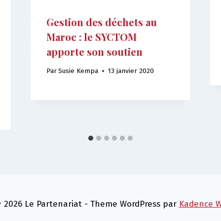
Gestion des déchets au
Maroc : le SYCTOM
apporte son soutien
Par
Susie Kempa
13 janvier 2020
 2026 Le Partenariat - Theme WordPress par
Kadence 