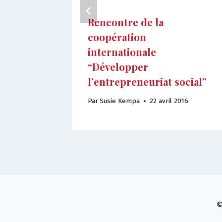
Rencontre de la
coopération
internationale
“Développer
l’entrepreneuriat social”
Par
Susie Kempa
22 avril 2016
©