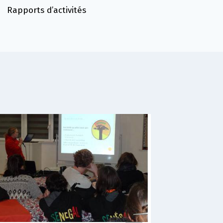
Rapports d’activités